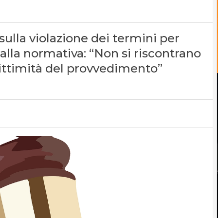
sulla violazione dei termini per
alla normativa: “Non si riscontrano
gittimità del provvedimento”