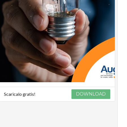
Scaricalo gratis!
DOWNLOAD