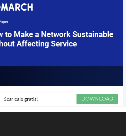
Scaricalo gratis!
DOWNLOAD