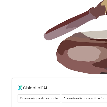
Chiedi all'AI
Riassumi questo articolo
Approfondisci con altre font