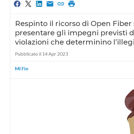
Respinto il ricorso di Open Fiber 
presentare gli impegni previsti d
violazioni che determinino l’ille
Pubblicato il 14 Apr 2023
Mi Fio