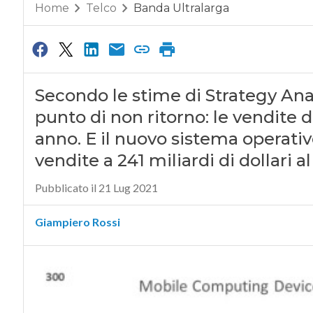
Home
Telco
Banda Ultralarga
Secondo le stime di Strategy Ana
punto di non ritorno: le vendite 
anno. E il nuovo sistema operativ
vendite a 241 miliardi di dollari a
Pubblicato il 21 Lug 2021
Giampiero Rossi