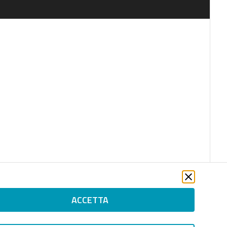
ACCETTA