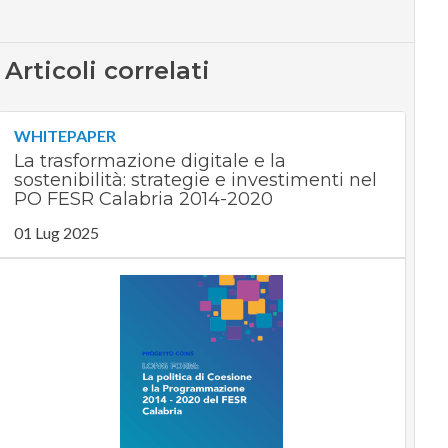
Articoli correlati
WHITEPAPER
La trasformazione digitale e la
sostenibilità: strategie e investimenti nel
PO FESR Calabria 2014-2020
01 Lug 2025