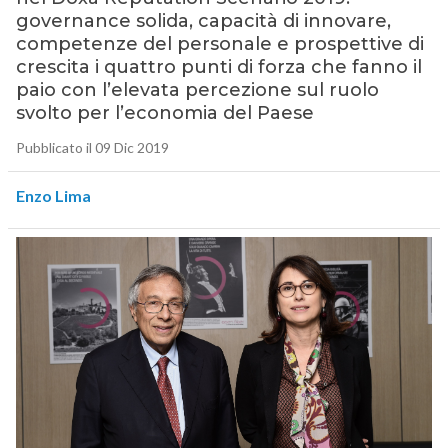
governance solida, capacità di innovare,
competenze del personale e prospettive di
crescita i quattro punti di forza che fanno il
paio con l’elevata percezione sul ruolo
svolto per l’economia del Paese
Pubblicato il 09 Dic 2019
Enzo Lima