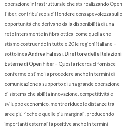
operazione infrastrutturale che sta realizzando Open
Fiber, contribuisce a diffondere consapevolezza sulle
opportunità che derivano dalla disponibilità di una
rete interamente in fibra ottica, come quella che
stiamo costruendo in tutte e 20 le regioni italiane –
sottolinea
Andrea Falessi, Direttore delle Relazioni
Esterne di Open Fiber
– Questa ricerca ci fornisce
conferme e stimoli a procedere anche in termini di
comunicazione a supporto di una grande operazione
di sistema che abilita innovazione, competitività e
sviluppo economico, mentre riduce le distanze tra
aree più ricche e quelle più marginali, producendo
importanti esternalità positive anche in termini