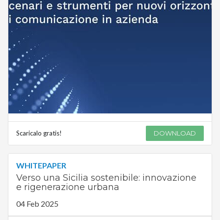
Scaricalo gratis!
DOWNLOAD
WHITEPAPER
Verso una Sicilia sostenibile: innovazione
e rigenerazione urbana
04 Feb 2025