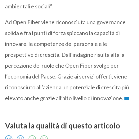
ambientali e sociali”.
Ad Open Fiber viene riconosciuta una governance
solida e fra i punti di forza spiccano la capacità di
innovare, le competenze del personale e le
prospettive di crescita. Dall’indagine risulta alta la
percezione del ruolo che Open Fiber svolge per
l’economia del Paese. Grazie ai servizi offerti, viene
riconosciuto all’azienda un potenziale di crescita più
elevato anche grazie all’alto livello di innovazione.
Valuta la qualità di questo articolo