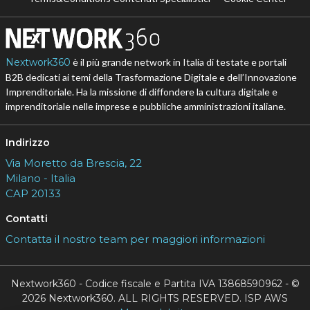
Nextwork360
è il più grande network in Italia di testate e portali
B2B dedicati ai temi della Trasformazione Digitale e dell’Innovazione
Imprenditoriale. Ha la missione di diffondere la cultura digitale e
imprenditoriale nelle imprese e pubbliche amministrazioni italiane.
Indirizzo
Via Moretto da Brescia, 22
Milano - Italia
CAP 20133
Contatti
Contatta il nostro team per maggiori informazioni
Nextwork360 - Codice fiscale e Partita IVA 13868590962 - ©
2026 Nextwork360. ALL RIGHTS RESERVED. ISP AWS