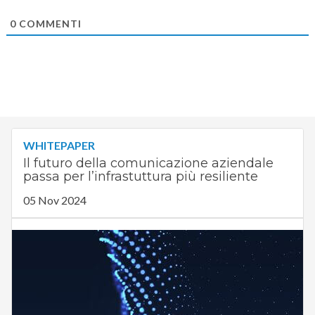
0
COMMENTI
WHITEPAPER
Il futuro della comunicazione aziendale
passa per l’infrastuttura più resiliente
05 Nov 2024