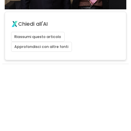
Chiedi all'AI
Riassumi questo articolo
Approfondisci con altre fonti