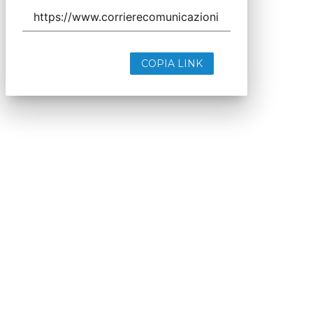
COPIA LINK