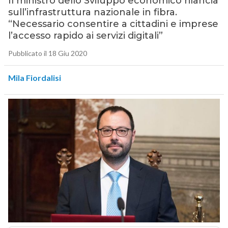
Il ministro dello Sviluppo economico rilancia
sull’infrastruttura nazionale in fibra.
“Necessario consentire a cittadini e imprese
l’accesso rapido ai servizi digitali”
Pubblicato il 18 Giu 2020
Mila Fiordalisi