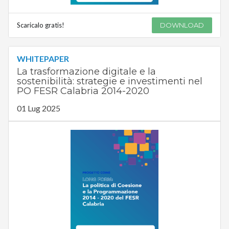
Scaricalo gratis!
DOWNLOAD
WHITEPAPER
La trasformazione digitale e la
sostenibilità: strategie e investimenti nel
PO FESR Calabria 2014-2020
01 Lug 2025