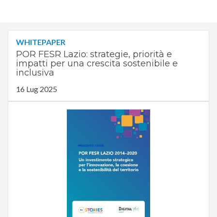
WHITEPAPER
POR FESR Lazio: strategie, priorità e
impatti per una crescita sostenibile e
inclusiva
16 Lug 2025