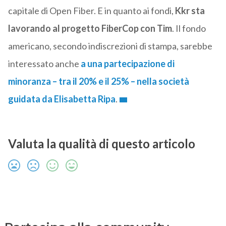
capitale di Open Fiber. E in quanto ai fondi,
Kkr sta
lavorando al progetto FiberCop con Tim
. Il fondo
americano, secondo indiscrezioni di stampa, sarebbe
interessato anche
a una partecipazione di
minoranza – tra il 20% e il 25% – nella società
guidata da Elisabetta Ripa
.
Valuta la qualità di questo articolo