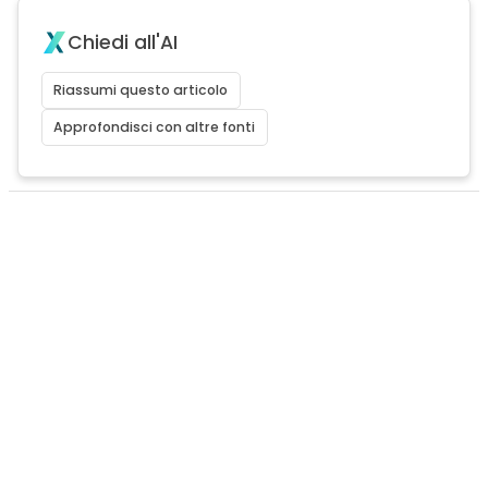
Chiedi all'AI
Riassumi questo articolo
Approfondisci con altre fonti