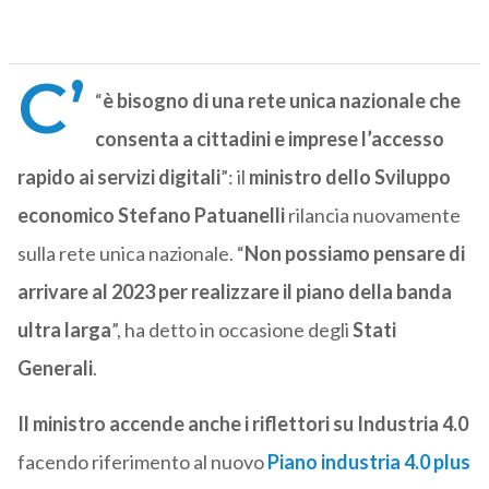
C’
“
è bisogno di una rete unica nazionale che
consenta a cittadini e imprese l’accesso
rapido ai servizi digitali
”: il
ministro dello Sviluppo
economico Stefano Patuanelli
rilancia nuovamente
sulla rete unica nazionale. “
Non possiamo pensare di
arrivare al 2023 per realizzare il piano della banda
ultra larga
”, ha detto in occasione degli
Stati
Generali
.
Il ministro accende anche i riflettori su Industria 4.0
facendo riferimento al nuovo
Piano industria 4.0 plus