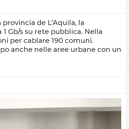
provincia de L’Aquila, la
 1 Gb/s su rete pubblica. Nella
ni per cablare 190 comuni.
mpo anche nelle aree urbane con un