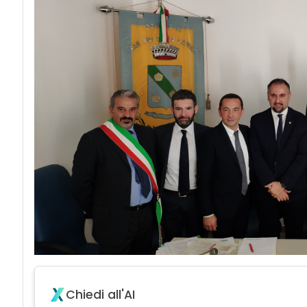
Chiedi all'AI