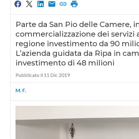
Parte da San Pio delle Camere, in 
commercializzazione dei servizi a
regione investimento da 90 milio
L’azienda guidata da Ripa in ca
investimento di 48 milioni
Pubblicato il 11 Dic 2019
M. F.