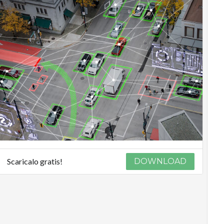
Scaricalo gratis!
DOWNLOAD