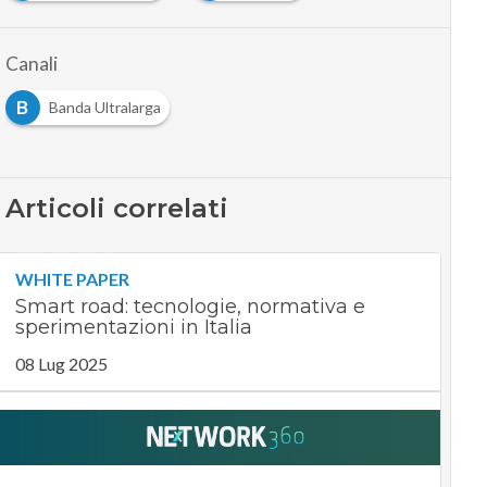
Canali
B
Banda Ultralarga
Articoli correlati
WHITE PAPER
Smart road: tecnologie, normativa e
sperimentazioni in Italia
08 Lug 2025