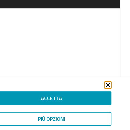
ACCETTA
PIÙ OPZIONI