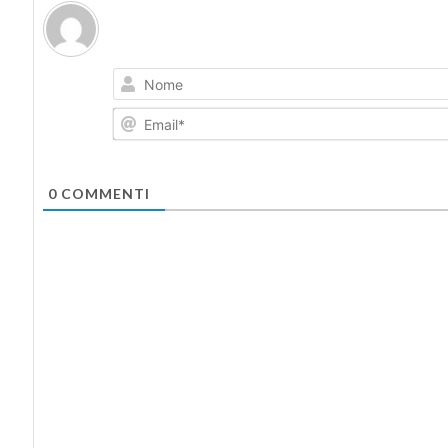
0
COMMENTI