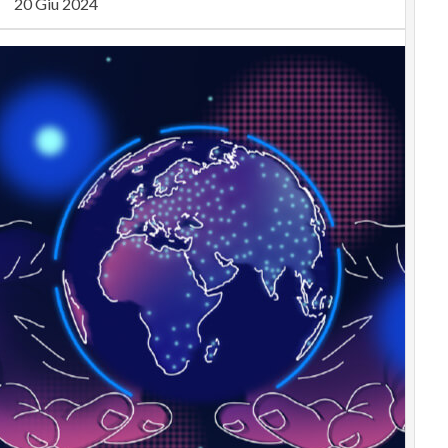
20 Giu 2024