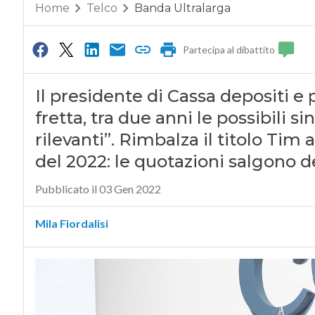
Home
Telco
Banda Ultralarga
Partecipa al dibattito
Il presidente di Cassa depositi e 
fretta, tra due anni le possibili 
rilevanti”. Rimbalza il titolo Tim
del 2022: le quotazioni salgono d
Pubblicato il 03 Gen 2022
Mila Fiordalisi