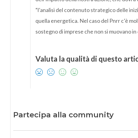
“l’analisi del contenuto strategico delle iniz
quella energetica. Nel caso del Pnrr c’è mol
sostegno di imprese che non si muovano in 
Valuta la qualità di questo arti
Partecipa alla community