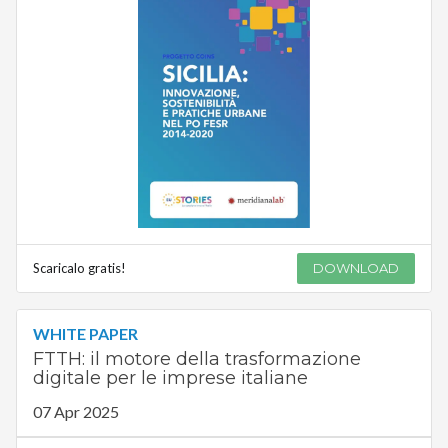
Scaricalo gratis!
DOWNLOAD
WHITE PAPER
FTTH: il motore della trasformazione
digitale per le imprese italiane
07 Apr 2025