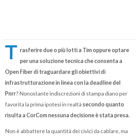
T
rasferire due o più lotti a Tim oppure optare
per una soluzione tecnica che consenta a
Open Fiber di traguardare gli obiettivi di
infrastrutturazione in linea con la deadline del
Pnrr
? Nonostante indiscrezioni di stampa diano per
favorita la prima ipotesi in realtà
secondo quanto
risulta a CorCom nessuna decisione è stata presa.
Non è abbattere la quantità dei civici da cablare, ma