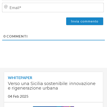
Em
0
COMMENTI
WHITEPAPER
Verso una Sicilia sostenibile: innovazione
e rigenerazione urbana
04 Feb 2025