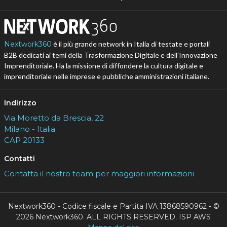
Nextwork360
è il più grande network in Italia di testate e portali
B2B dedicati ai temi della Trasformazione Digitale e dell’Innovazione
Imprenditoriale. Ha la missione di diffondere la cultura digitale e
imprenditoriale nelle imprese e pubbliche amministrazioni italiane.
Indirizzo
Via Moretto da Brescia, 22
Milano - Italia
CAP 20133
Contatti
Contatta il nostro team per maggiori informazioni
Nextwork360 - Codice fiscale e Partita IVA 13868590962 - ©
2026 Nextwork360. ALL RIGHTS RESERVED. ISP AWS