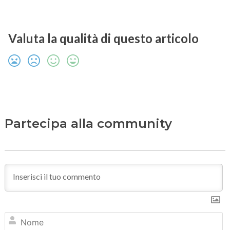
Valuta la qualità di questo articolo
Partecipa alla community
N