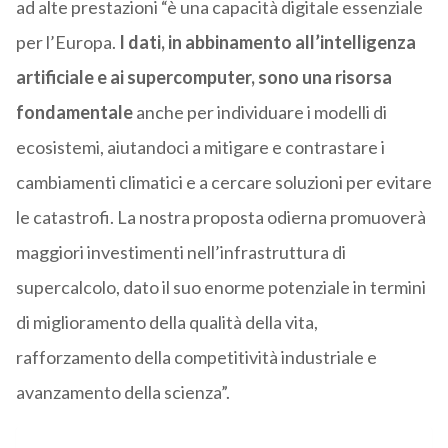
ad alte prestazioni “è una capacità digitale essenziale
per l’Europa.
I dati, in abbinamento all’intelligenza
artificiale e ai supercomputer, sono una risorsa
fondamentale
anche per individuare i modelli di
ecosistemi, aiutandoci a mitigare e contrastare i
cambiamenti climatici e a cercare soluzioni per evitare
le catastrofi. La nostra proposta odierna promuoverà
maggiori investimenti nell’infrastruttura di
supercalcolo, dato il suo enorme potenziale in termini
di miglioramento della qualità della vita,
rafforzamento della competitività industriale e
avanzamento della scienza”.