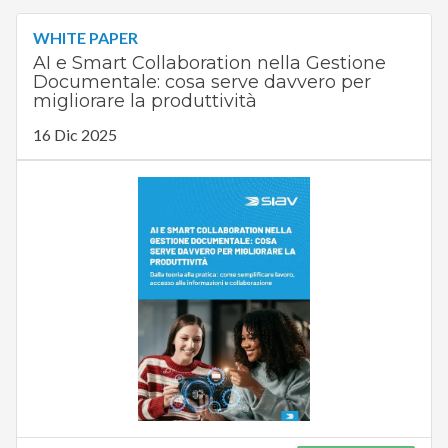
WHITE PAPER
AI e Smart Collaboration nella Gestione
Documentale: cosa serve davvero per
migliorare la produttività
16 Dic 2025