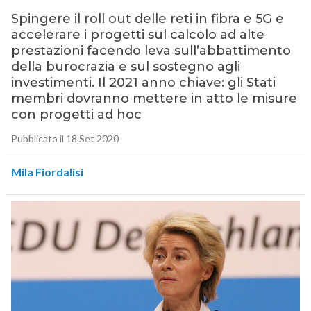
Spingere il roll out delle reti in fibra e 5G e
accelerare i progetti sul calcolo ad alte
prestazioni facendo leva sull’abbattimento
della burocrazia e sul sostegno agli
investimenti. Il 2021 anno chiave: gli Stati
membri dovranno mettere in atto le misure
con progetti ad hoc
Pubblicato il 18 Set 2020
Mila Fiordalisi