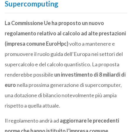
Supercomputing
La Commissione Ue ha proposto un nuovo
regolamento relativo al calcolo ad alte prestazioni
(impresa comune EuroHpc)
volto a mantenere e
promuovere il ruolo guida dell’Europa nei settori del
supercalcolo e del calcolo quantistico. La proposta
renderebbe possibile
un investimento di 8 miliardi di
euro
nella prossima generazione di supercomputer,
una dotazione di bilancio notevolmente più ampia
rispetto a quella attuale.
Il regolamento andrà ad
aggiornare le precedenti
norme che hanno istituito l’impresa comune