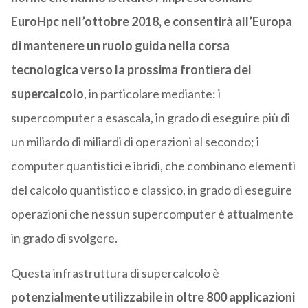
EuroHpc nell’ottobre 2018, e consentirà all’Europa
di mantenere un ruolo guida nella corsa
tecnologica verso la prossima frontiera del
supercalcolo
, in particolare mediante: i
supercomputer a esascala, in grado di eseguire più di
un miliardo di miliardi di operazioni al secondo; i
computer quantistici e ibridi, che combinano elementi
del calcolo quantistico e classico, in grado di eseguire
operazioni che nessun supercomputer è attualmente
in grado di svolgere.
Questa infrastruttura di supercalcolo è
potenzialmente utilizzabile in oltre 800 applicazioni