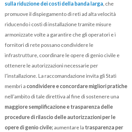
sulla riduzione dei costi della banda larga
, che
promuove il dispiegamento di reti ad alta velocità
riducendo i costi di installazione tramite misure
armonizzate volte a garantire che gli operatori e i
fornitori di rete possano condividere le
infrastrutture, coordinare le opere di genio civile e
ottenere le autorizzazioni necessarie per
l’installazione. La raccomandazione invita gli Stati
membri a
condividere e concordare migliori pratiche
nell’ambito di tale direttiva al fine di sostenere una
maggiore semplificazione e trasparenza delle
procedure di rilascio delle autorizzazioni per le
opere di genio civile;
aumentare la
trasparenza per