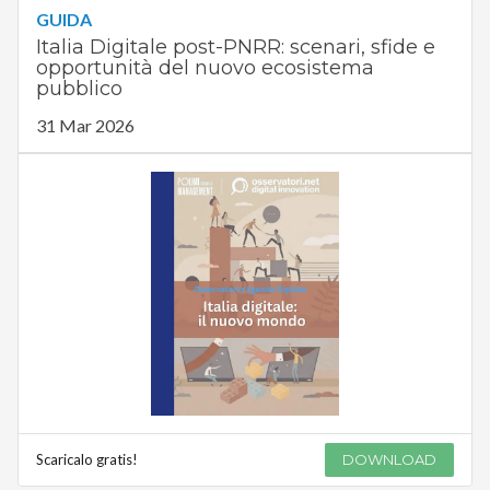
GUIDA
Italia Digitale post-PNRR: scenari, sfide e
opportunità del nuovo ecosistema
pubblico
31 Mar 2026
Scaricalo gratis!
DOWNLOAD