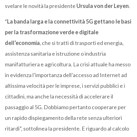
svelare le novità la presidente
Ursula von der Leyen
.
“
La banda larga e la connettività 5G gettano le basi
per la trasformazione verde e digitale
dell’economia
, che si tratti di trasporti ed energia,
assistenza sanitaria e istruzione o industria
manifatturiera e agricoltura. La crisi attuale ha messo
in evidenza l’importanza dell’accesso ad Internet ad
altissima velocità per le imprese, i servizi pubblici e i
cittadini, ma anche la necessità di accelerare il
passaggio al 5G. Dobbiamo pertanto cooperare per
un rapido dispiegamento della rete senza ulteriori
ritardi”, sottolinea la presidente. E riguardo al calcolo