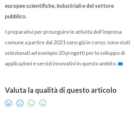
europee scientifiche, industriali e del settore
pubblico.
I preparativi per proseguire le attività dell’impresa
comune a partire dal 2021 sono già in corso: sono stati
selezionati ad esempio 20 progetti per lo sviluppo di
applicazioni e servizi innovativi in questo ambito.
Valuta la qualità di questo articolo