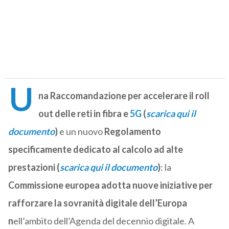
U
na Raccomandazione per accelerare il roll
out delle reti in fibra e
5G
(
scarica qui il
documento
)
e un nuovo
Regolamento
specificamente dedicato al calcolo ad alte
prestazioni (
scarica qui il documento
)
: la
Commissione europea adotta nuove iniziative per
rafforzare la sovranità digitale dell’Europa
n
ell’ambito dell’Agenda del decennio digitale. A