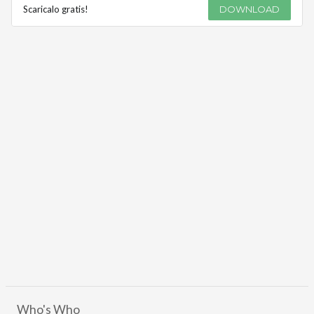
Scaricalo gratis!
DOWNLOAD
Who's Who