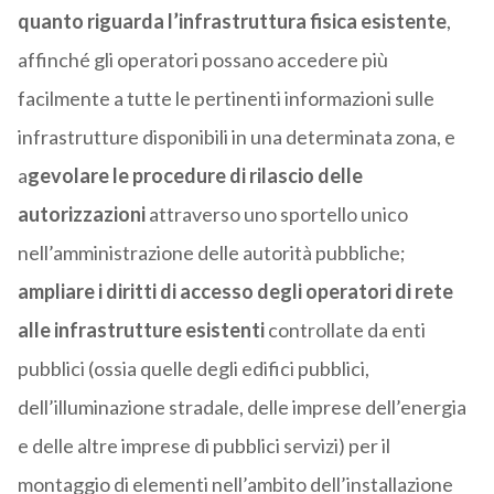
quanto riguarda l’infrastruttura fisica esistente
,
affinché gli operatori possano accedere più
facilmente a tutte le pertinenti informazioni sulle
infrastrutture disponibili in una determinata zona, e
a
gevolare le procedure di rilascio delle
autorizzazioni
attraverso uno sportello unico
nell’amministrazione delle autorità pubbliche;
ampliare i diritti di accesso degli operatori di rete
alle infrastrutture esistenti
controllate da enti
pubblici (ossia quelle degli edifici pubblici,
dell’illuminazione stradale, delle imprese dell’energia
e delle altre imprese di pubblici servizi) per il
montaggio di elementi nell’ambito dell’installazione