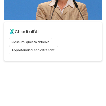
Chiedi all'AI
Riassumi questo articolo
Approfondisci con altre fonti