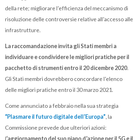
della rete; migliorare l’efficienza del meccanismo di
risoluzione delle controversie relative all’accesso alle
infrastrutture.
La raccomandazione invita gli Stati membri a
individuare e condividere le migliori pratiche per il
pacchetto di strumenti entro il 20 dicembre 2020
.
Gli Stati membri dovrebbero concordare l’elenco
delle migliori pratiche entro il 30 marzo 2021.
Come annunciato a febbraio nella sua strategia
“Plasmare il futuro digitale dell’Europa”
, la
Commissione prevede due ulteriori azioni:
l
‘aggiornamento del suo piano d’azione per il 5G e il