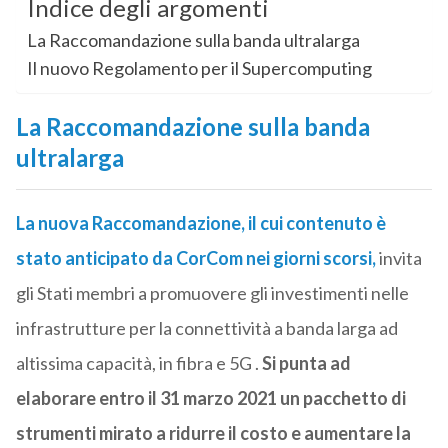
Indice degli argomenti
La Raccomandazione sulla banda ultralarga
Il nuovo Regolamento per il Supercomputing
La Raccomandazione sulla banda
ultralarga
La nuova Raccomandazione, il cui contenuto è
stato anticipato da CorCom nei giorni scorsi,
invita
gli Stati membri a promuovere gli investimenti nelle
infrastrutture per la connettività a banda larga ad
altissima capacità, in fibra e 5G .
Si punta ad
elaborare entro il 31 marzo 2021 un pacchetto di
strumenti mirato a ridurre il costo e aumentare la