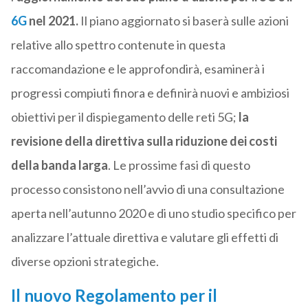
6G
nel 2021.
Il piano aggiornato si baserà sulle azioni
relative allo spettro contenute in questa
raccomandazione e le approfondirà, esaminerà i
progressi compiuti finora e definirà nuovi e ambiziosi
obiettivi per il dispiegamento delle reti 5G;
la
revisione della direttiva sulla riduzione dei costi
della banda larga
. Le prossime fasi di questo
processo consistono nell’avvio di una consultazione
aperta nell’autunno 2020 e di uno studio specifico per
analizzare l’attuale direttiva e valutare gli effetti di
diverse opzioni strategiche.
Il nuovo Regolamento per il