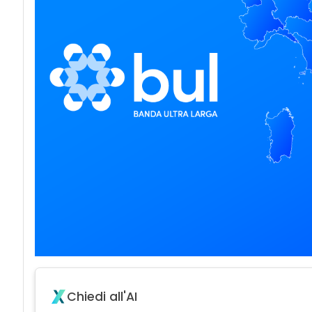
Chiedi all'AI