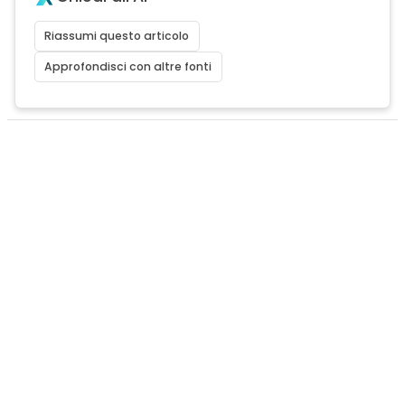
Riassumi questo articolo
Approfondisci con altre fonti