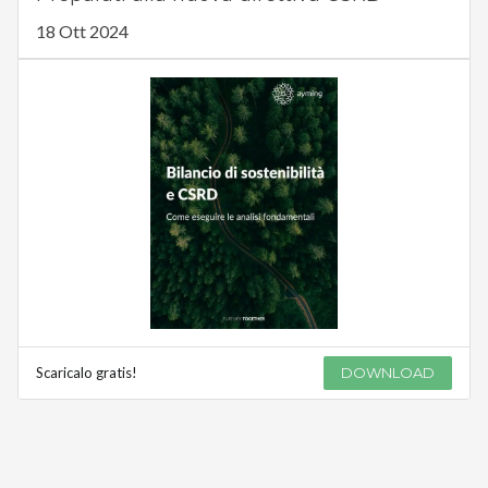
18 Ott 2024
Scaricalo gratis!
DOWNLOAD