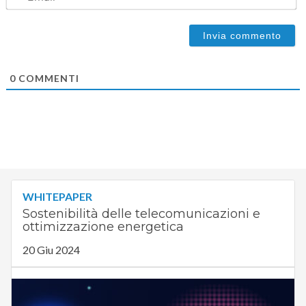
0
COMMENTI
WHITEPAPER
Sostenibilità delle telecomunicazioni e
ottimizzazione energetica
20 Giu 2024