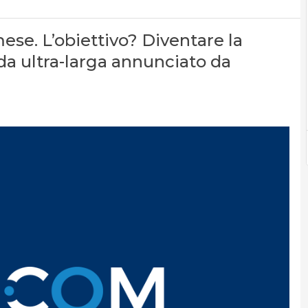
e. L’obiettivo? Diventare la
nda ultra-larga annunciato da