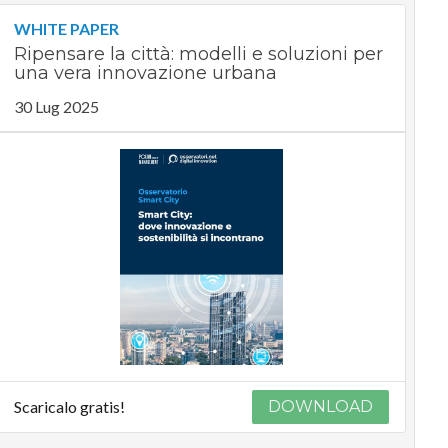
WHITE PAPER
Ripensare la città: modelli e soluzioni per
una vera innovazione urbana
30 Lug 2025
Scaricalo gratis!
DOWNLOAD