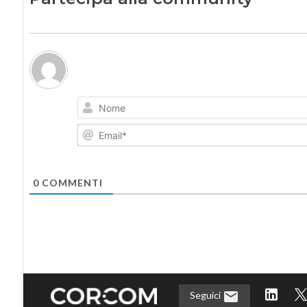
0
COMMENTI
Seguici