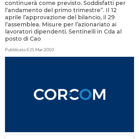
continuerà come previsto. Soddisfatti per
l’andamento del primo trimestre”. Il 12
aprile l’approvazione del bilancio, il 29
l’assemblea. Misure per l’azionariato ai
lavoratori dipendenti. Sentinelli in Cda al
posto di Cao
Pubblicato il 25 Mar 2010