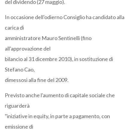
del dividendo (27 maggio).
In occasione dell'odierno Consiglio ha candidato alla
carica di
amministratore Mauro Sentinelli (fino
all'approvazione del
bilancio al 31 dicembre 2010), in sostituzione di
Stefano Cao,
dimessosi alla fine del 2009.
Previsto anche l'aumento di capitale sociale che
riguarderà
"iniziative in equity, in parte a pagamento, con
emissione di