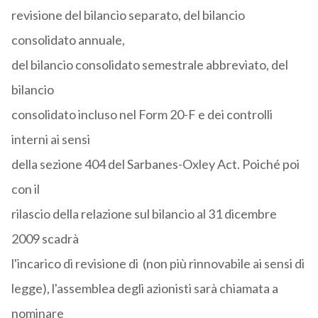
revisione del bilancio separato, del bilancio
consolidato annuale,
del bilancio consolidato semestrale abbreviato, del
bilancio
consolidato incluso nel Form 20-F e dei controlli
interni ai sensi
della sezione 404 del Sarbanes-Oxley Act. Poiché poi
con il
rilascio della relazione sul bilancio al 31 dicembre
2009 scadrà
l'incarico di revisione di (non più rinnovabile ai sensi di
legge), l'assemblea degli azionisti sarà chiamata a
nominare