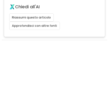
Chiedi all'AI
Riassumi questo articolo
Approfondisci con altre fonti