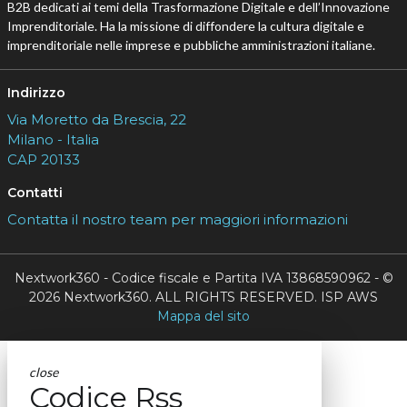
B2B dedicati ai temi della Trasformazione Digitale e dell’Innovazione
Imprenditoriale. Ha la missione di diffondere la cultura digitale e
imprenditoriale nelle imprese e pubbliche amministrazioni italiane.
Indirizzo
Via Moretto da Brescia, 22
Milano - Italia
CAP 20133
Contatti
Contatta il nostro team per maggiori informazioni
Nextwork360 - Codice fiscale e Partita IVA 13868590962 - ©
2026 Nextwork360. ALL RIGHTS RESERVED. ISP AWS
Mappa del sito
close
Codice Rss