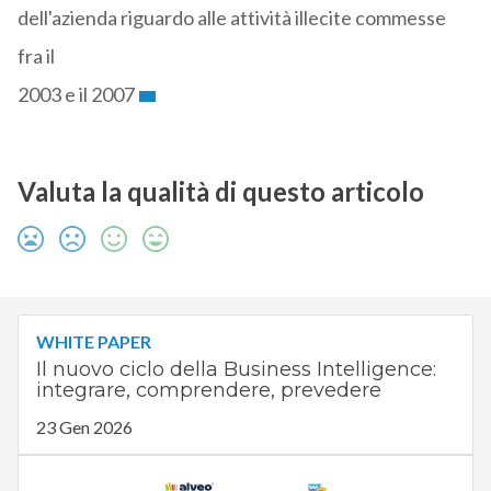
dell'azienda riguardo alle attività illecite commesse
fra il
2003 e il 2007
Valuta la qualità di questo articolo
WHITE PAPER
Il nuovo ciclo della Business Intelligence:
integrare, comprendere, prevedere
23 Gen 2026