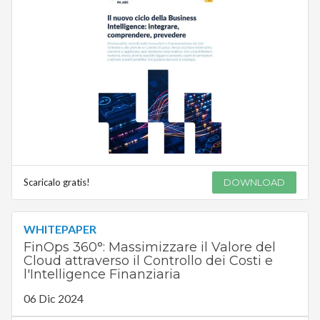
Scaricalo gratis!
DOWNLOAD
WHITEPAPER
FinOps 360°: Massimizzare il Valore del
Cloud attraverso il Controllo dei Costi e
l'Intelligence Finanziaria
06 Dic 2024