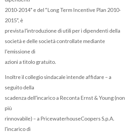
2010-2014” e del “Long Term Incentive Plan 2010-
2015”, è
prevista l'introduzione di utili per i dipendenti della
società e delle società controllate mediante
l’emissione di
azioni a titolo gratuito.
Inoltre il collegio sindacale intende affidare – a
seguito della
scadenza dell'incarico a Reconta Ernst & Young (non
più
rinnovabile) – a PricewaterhouseCoopers S.p.A.
l'incarico di