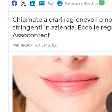
Partecipa al dibattito
Chiamate a orari ragionevoli e 
stringenti in azienda. Ecco le re
Assocontact
Pubblicato il 28 Gen 2016