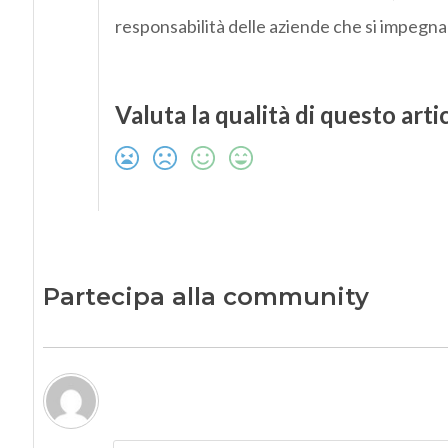
responsabilità delle aziende che si impegna
Valuta la qualità di questo arti
Partecipa alla community