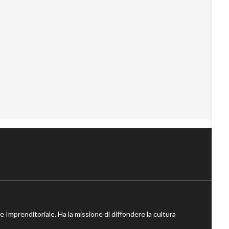
ne Imprenditoriale. Ha la missione di diffondere la cultura