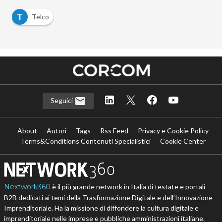
T
Telco
Seguici
About
Autori
Tags
Rss Feed
Privacy e Cookie Policy
Terms&Conditions Contenuti Specialistici
Cookie Center
Nextwork360
è il più grande network in Italia di testate e portali
B2B dedicati ai temi della Trasformazione Digitale e dell’Innovazione
Imprenditoriale. Ha la missione di diffondere la cultura digitale e
imprenditoriale nelle imprese e pubbliche amministrazioni italiane.