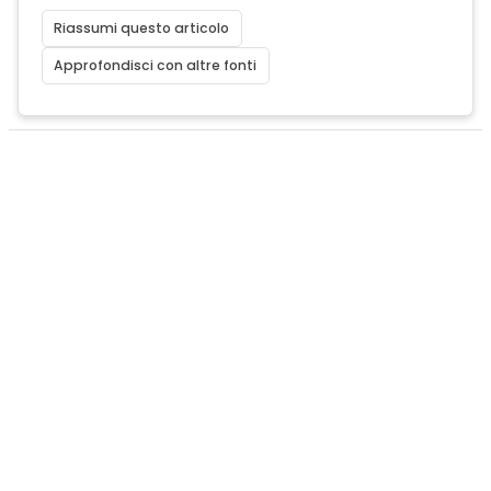
Riassumi questo articolo
Approfondisci con altre fonti