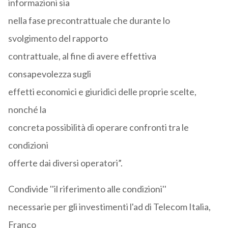
informazioni sia
nella fase precontrattuale che durante lo
svolgimento del rapporto
contrattuale, al fine di avere effettiva
consapevolezza sugli
effetti economici e giuridici delle proprie scelte,
nonché la
concreta possibilità di operare confronti tra le
condizioni
offerte dai diversi operatori”.
Condivide ''il riferimento alle condizioni''
necessarie per gli investimenti l'ad di Telecom Italia,
Franco