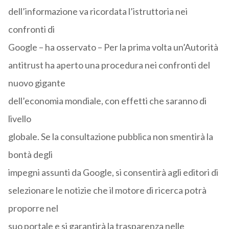
dell’informazione va ricordata l’istruttoria nei
confronti di
Google – ha osservato – Per la prima volta un’Autorità
antitrust ha aperto una procedura nei confronti del
nuovo gigante
dell’economia mondiale, con effetti che saranno di
livello
globale. Se la consultazione pubblica non smentirà la
bontà degli
impegni assunti da Google, si consentirà agli editori di
selezionare le notizie che il motore di ricerca potrà
proporre nel
suo portale e si garantirà la trasparenza nelle