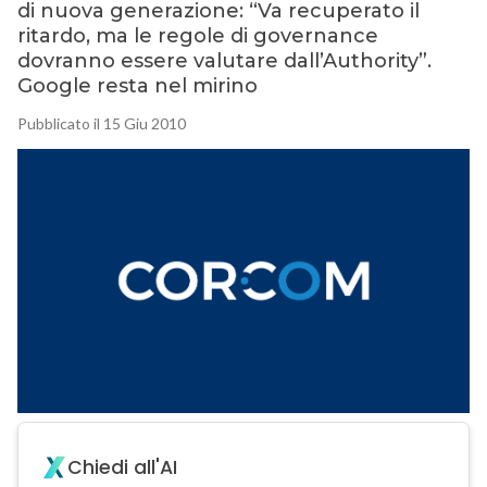
di nuova generazione: “Va recuperato il
ritardo, ma le regole di governance
dovranno essere valutare dall’Authority”.
Google resta nel mirino
Pubblicato il 15 Giu 2010
Chiedi all'AI