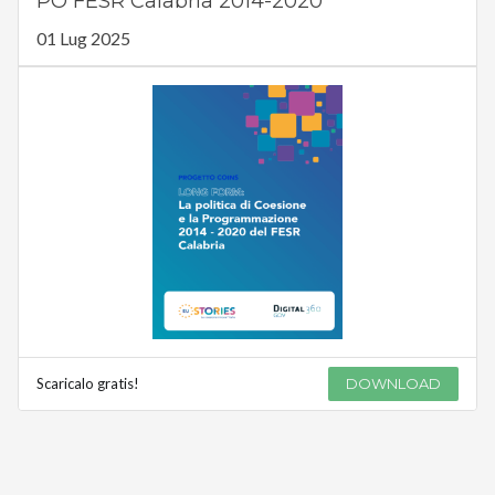
PO FESR Calabria 2014-2020
01 Lug 2025
Scaricalo gratis!
DOWNLOAD