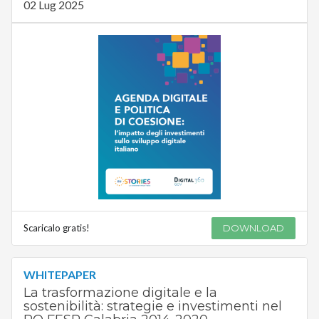
02 Lug 2025
Scaricalo gratis!
DOWNLOAD
WHITEPAPER
La trasformazione digitale e la
sostenibilità: strategie e investimenti nel