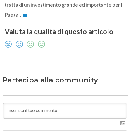
tratta di un investimento grande ed importante per il
Paese".
Valuta la qualità di questo articolo
Partecipa alla community