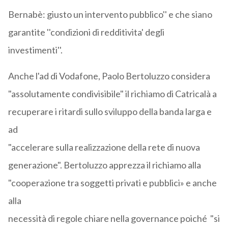
Bernabè: giusto un intervento pubblico'' e che siano
garantite ''condizioni di redditivita' degli
investimenti''.
Anche l'ad di Vodafone, Paolo Bertoluzzo considera
"assolutamente condivisibile" il richiamo di Catricalà a
recuperare i ritardi sullo sviluppo della banda larga e
ad
"accelerare sulla realizzazione della rete di nuova
generazione". Bertoluzzo apprezza il richiamo alla
"cooperazione tra soggetti privati e pubblici» e anche
alla
necessità di regole chiare nella governance poiché "si