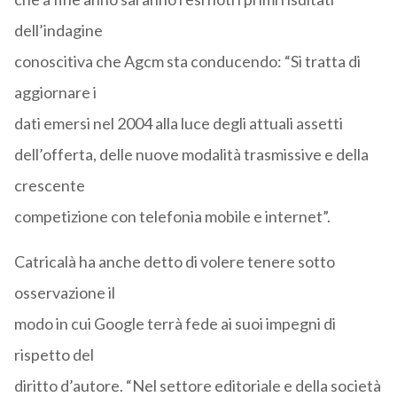
dell’indagine
conoscitiva che Agcm sta conducendo: “Si tratta di
aggiornare i
dati emersi nel 2004 alla luce degli attuali assetti
dell’offerta, delle nuove modalità trasmissive e della
crescente
competizione con telefonia mobile e internet”.
Catricalà ha anche detto di volere tenere sotto
osservazione il
modo in cui Google terrà fede ai suoi impegni di
rispetto del
diritto d’autore. “Nel settore editoriale e della società