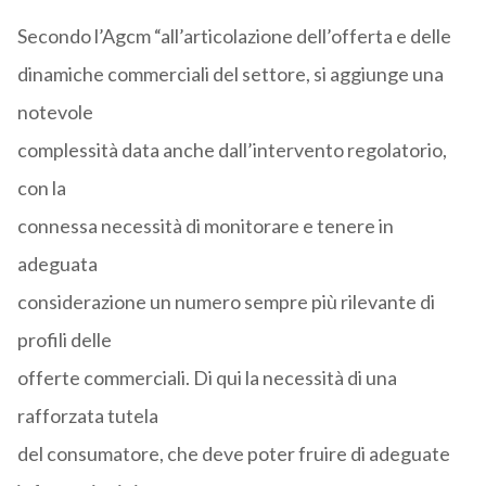
Secondo l’Agcm “all’articolazione dell’offerta e delle
dinamiche commerciali del settore, si aggiunge una
notevole
complessità data anche dall’intervento regolatorio,
con la
connessa necessità di monitorare e tenere in
adeguata
considerazione un numero sempre più rilevante di
profili delle
offerte commerciali. Di qui la necessità di una
rafforzata tutela
del consumatore, che deve poter fruire di adeguate