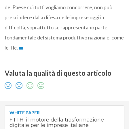
del Paese cui tutti vogliamo concorrere, non può
prescindere dalla difesa delle imprese oggi in
difficoltà, soprattutto se rappresentano parte
fondamentale del sistema produttivo nazionale, come
le Tlc.
Valuta la qualità di questo articolo
WHITE PAPER
FTTH: il motore della trasformazione
digitale per le imprese italiane