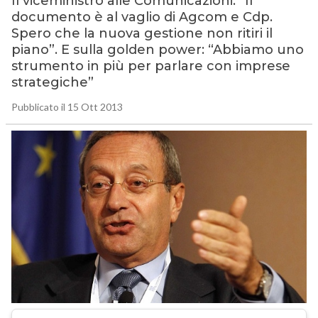
Il viceministro alle Comunicazioni: “Il
documento è al vaglio di Agcom e Cdp.
Spero che la nuova gestione non ritiri il
piano”. E sulla golden power: “Abbiamo uno
strumento in più per parlare con imprese
strategiche”
Pubblicato il 15 Ott 2013