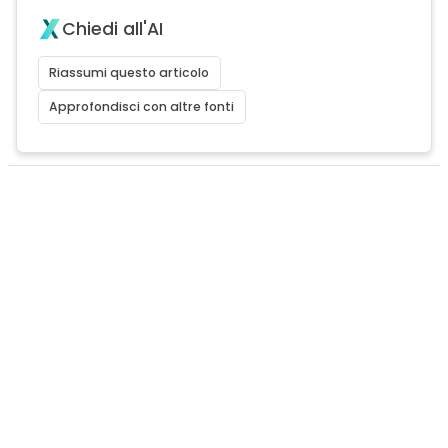
Chiedi all'AI
Riassumi questo articolo
Approfondisci con altre fonti