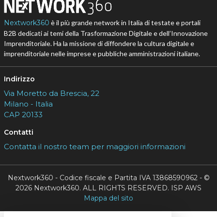
Nextwork360
è il più grande network in Italia di testate e portali
B2B dedicati ai temi della Trasformazione Digitale e dell’Innovazione
Imprenditoriale. Ha la missione di diffondere la cultura digitale e
imprenditoriale nelle imprese e pubbliche amministrazioni italiane.
Indirizzo
Via Moretto da Brescia, 22
Milano - Italia
CAP 20133
Contatti
Contatta il nostro team per maggiori informazioni
Nextwork360 - Codice fiscale e Partita IVA 13868590962 - ©
2026 Nextwork360. ALL RIGHTS RESERVED. ISP AWS
Mappa del sito