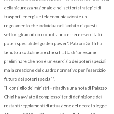
della sicurezza nazionale e nei settori strategici di
trasporti energia e telecomunicazioni e un
regolamento che individua nell’ambito di questi
settori gli ambiti in cui potranno essere esercitati i
poteri speciali del golden power”. Patroni Griffi ha
tenuto a sottolineare che si tratta di “un esame
preliminare che non è un esercizio dei poteri speciali
ma la creazione del quadro normativo per l’esercizio
futuro dei poteri speciali”.
“Il consiglio dei ministri – ribadiva una nota di Palazzo
Chigi ha avviato il complesso iter di definizione dei
restanti regolamenti di attuazione del decreto legge