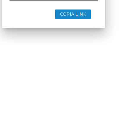
COPIA LINK