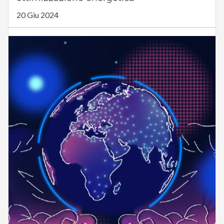
20 Giu 2024