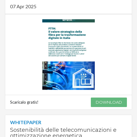
07 Apr 2025
Scaricalo gratis!
DOWNLOAD
WHITEPAPER
Sostenibilità delle telecomunicazioni e
ottimizzazione energetica