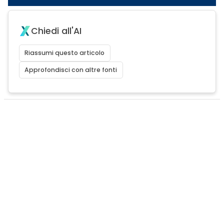
Chiedi all'AI
Riassumi questo articolo
Approfondisci con altre fonti