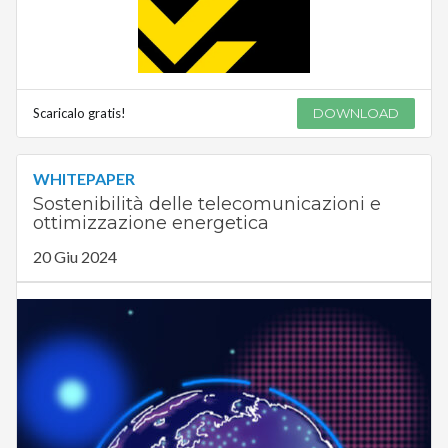
Scaricalo gratis!
DOWNLOAD
WHITEPAPER
Sostenibilità delle telecomunicazioni e
ottimizzazione energetica
20 Giu 2024