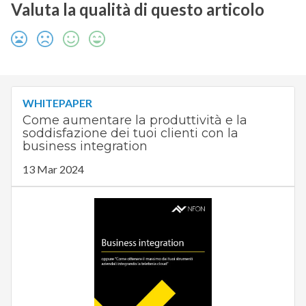
Valuta la qualità di questo articolo
WHITEPAPER
Come aumentare la produttività e la
soddisfazione dei tuoi clienti con la
business integration
13 Mar 2024