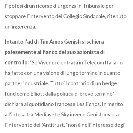
l’ipotesi di un ricorso d’urgenza in Tribunale per
stoppare l’intervento del Collegio Sindacale, ritenuto
un’ingerenza.
Intanto l’ad di Tim Amos Genish si schiera
palesemente al fianco del suo azionista di
controllo:
“Se Vivendi è entrata in Telecom Italia, lo
ha fatto con una visione di lungo termine in quanto
partner industriale. Tutto il contrario di un hedge
fund come Elliott dalla politica di breve termine”
dichiara al quotidiano francese Les Echos. In merito
all’intesa tra Mediaset e Sky invece Genish invoca
l’intervento dell’Antitrust, “non è nell’interesse degli