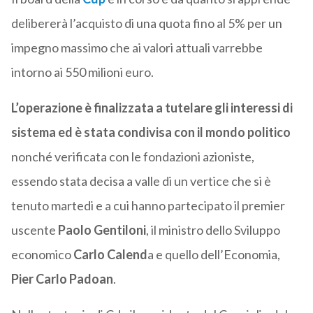
delibererà l’acquisto di una quota fino al 5% per un
impegno massimo che ai valori attuali varrebbe
intorno ai 550 milioni euro.
L’operazione è finalizzata a tutelare gli interessi di
sistema ed è stata condivisa con il mondo politico
nonché verificata con le fondazioni azioniste,
essendo stata decisa a valle di un vertice che si è
tenuto martedi e a cui hanno partecipato il premier
uscente
Paolo Gentiloni
, il ministro dello Sviluppo
economico
Carlo Calend
a e quello dell’Economia,
Pier Carlo Padoan
.