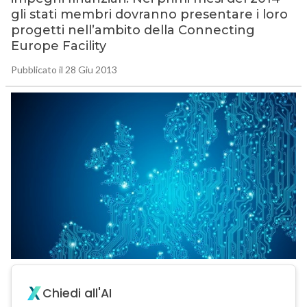
gli stati membri dovranno presentare i loro
progetti nell’ambito della Connecting
Europe Facility
Pubblicato il 28 Giu 2013
Chiedi all'AI