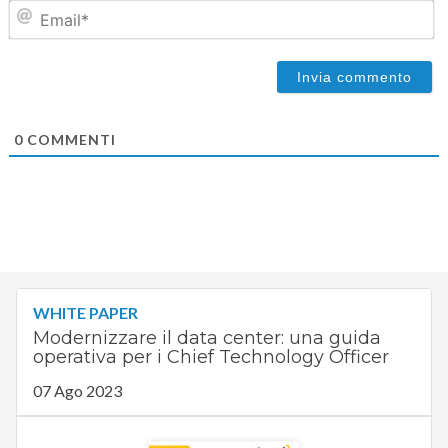
Em
0
COMMENTI
WHITE PAPER
Modernizzare il data center: una guida
operativa per i Chief Technology Officer
07 Ago 2023