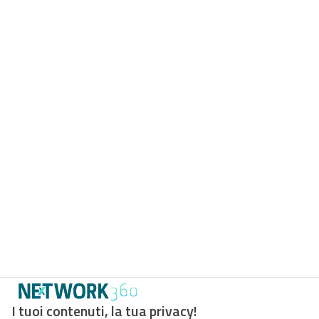
I tuoi contenuti, la tua privacy!