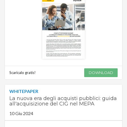
Scaricalo gratis!
DOWNLOAD
WHITEPAPER
La nuova era degli acquisti pubblici: guida
all'acquisizione del CIG nel MEPA
10 Giu 2024