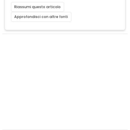
Riassumi questo articolo
Approfondisci con altre fonti