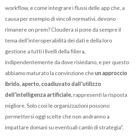
workflow, e come integrare i flussi delle app che, a
causa per esempio di vincoli normativi, devono
rimanere on prem? Cloudera si pone da sempre il
tema dell’interoperabilità dei dati e della loro
gestione a tutti i livelli della filiera,
indipendentemente da dove risiedano, e per questo
abbiamo maturato la convinzione che
un approccio
ibrido, aperto, coadiuvato dall’utilizzo
dell’intelligenza artificiale,
rappresenti la risposta
migliore. Solo così le organizzazioni possono
permettersi oggi scelte che non andranno a
impattare domani su eventuali cambi di strategia”.