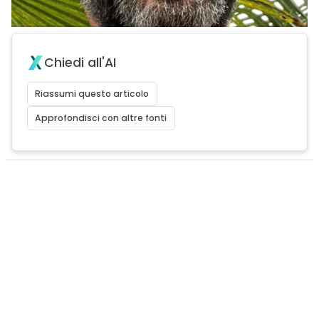
Chiedi all'AI
Riassumi questo articolo
Approfondisci con altre fonti