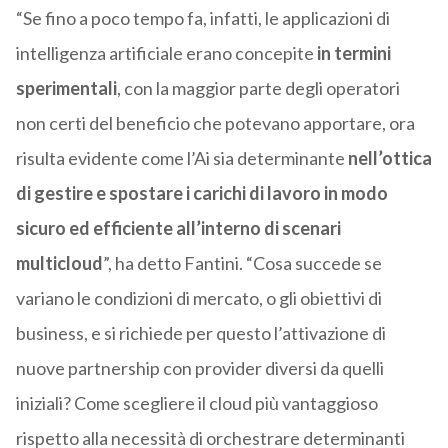
“Se fino a poco tempo fa, infatti, le applicazioni di
intelligenza artificiale erano concepite
in termini
sperimentali
, con la maggior parte degli operatori
non certi del beneficio che potevano apportare, ora
risulta evidente come l’Ai sia determinante
nell’ottica
di gestire e spostare i carichi di lavoro in modo
sicuro ed efficiente all’interno di scenari
multicloud
”, ha detto Fantini. “Cosa succede se
variano le condizioni di mercato, o gli obiettivi di
business, e si richiede per questo l’attivazione di
nuove partnership con provider diversi da quelli
iniziali? Come scegliere il cloud più vantaggioso
rispetto alla necessità di orchestrare determinanti