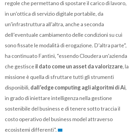
regole che permettano di spostare il carico di lavoro,
in un’ottica di servizio digitale portabile, da
un’infrastruttura all’altra, anche a seconda
dell’eventuale cambiamento delle condizioni su cui
sono fissate le modalità di erogazione. D’altra parte”,
ha continuato Fantini, “essendo Cloudera un’azienda
che gestisce
il dato come un asset da valorizzare
, la
missione è quella di sfruttare tutti gli strumenti
disponibili,
dall’edge computing agli algoritmi di Ai
,
in grado di iniettare intelligenza nella gestione
sostenibile del business e di tenere sotto traccia il
costo operativo del business model attraverso
ecosistemi differenti”.