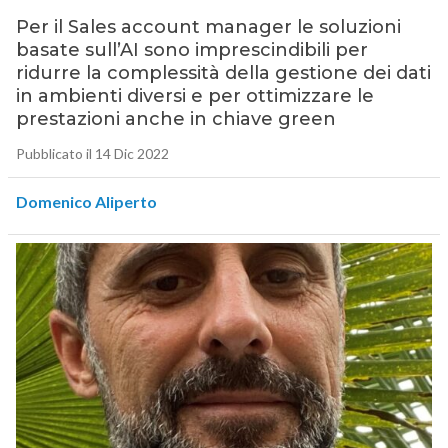
Per il Sales account manager le soluzioni
basate sull’AI sono imprescindibili per
ridurre la complessità della gestione dei dati
in ambienti diversi e per ottimizzare le
prestazioni anche in chiave green
Pubblicato il 14 Dic 2022
Domenico Aliperto