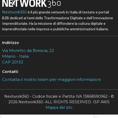
Nextwork360
è il più grande network in Italia di testate e portali
B2B dedicati ai temi della Trasformazione Digitale e dell’Innovazione
Imprenditoriale. Ha la missione di diffondere la cultura digitale e
imprenditoriale nelle imprese e pubbliche amministrazioni italiane.
Indirizzo
Via Moretto da Brescia, 22
Milano - Italia
CAP 20133
Contatti
Contatta il nostro team per maggiori informazioni
Nextwork360 - Codice fiscale e Partita IVA 13868590962 - ©
2026 Nextwork360. ALL RIGHTS RESERVED. ISP AWS
Mappa del sito