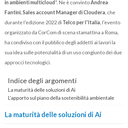
in ambienti multicloud
”. Ne è convinto
Andrea
Fantini, Sales account Manager di Cloudera
, che
durante l’edizione 2022 di
Telco per l’Italia
, l’evento
organizzato da CorCom di scena stamattina a Roma,
ha condiviso con il pubblico degli addetti ai lavori la
sua idea sulle potenzialità di un uso congiunto dei due
approcci tecnologici.
Indice degli argomenti
La maturità delle soluzioni di Ai
L’apporto sul piano della sostenibilità ambientale
La maturità delle soluzioni di Ai