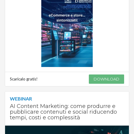
Scaricalo gratis!
DOWNLOAD
WEBINAR
AI Content Marketing: come produrre e
pubblicare contenuti e social riducendo
tempi, costi e complessità