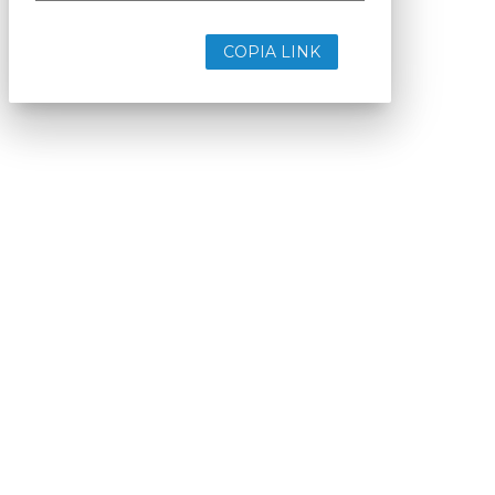
COPIA LINK