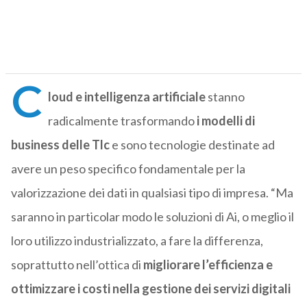
C
loud e intelligenza artificiale
stanno
radicalmente trasformando
i modelli di
business delle Tlc
e sono tecnologie destinate ad
avere un peso specifico fondamentale per la
valorizzazione dei dati in qualsiasi tipo di impresa. “Ma
saranno in particolar modo le soluzioni di Ai, o meglio il
loro utilizzo industrializzato, a fare la differenza,
soprattutto nell’ottica di
migliorare l’efficienza e
ottimizzare i costi nella gestione dei servizi digitali