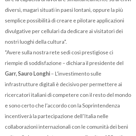
diversi, magari situati in paesi lontani, oppure la più
semplice possibilità di creare e pilotare applicazioni
divulgative per cellulari da dedicare ai visitatori dei
nostri luoghi della cultura”.
“Avere sulla nostra rete sedi così prestigiose ci
riempie di soddisfazione – dichiara il presidente del
Garr, Sauro Longhi
– L’investimento sulle
infrastrutture digitali è decisivo per permettere ai
ricercatori italiani di competere con il resto del mondo
e sono certo che l’accordo con la Soprintendenza
incentiverà la partecipazione dell’Italia nelle
collaborazioni internazionali con le comunità dei beni