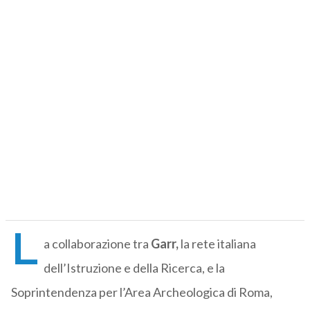
L
a collaborazione tra
Garr,
la rete italiana
dell’Istruzione e della Ricerca, e la
Soprintendenza per l’Area Archeologica di Roma,