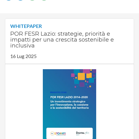
WHITEPAPER
POR FESR Lazio: strategie, priorità e
impatti per una crescita sostenibile e
inclusiva
16 Lug 2025