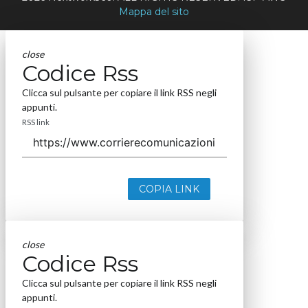
Mappa del sito
close
Codice Rss
Clicca sul pulsante per copiare il link RSS negli
appunti.
RSS link
COPIA LINK
close
Codice Rss
Clicca sul pulsante per copiare il link RSS negli
appunti.