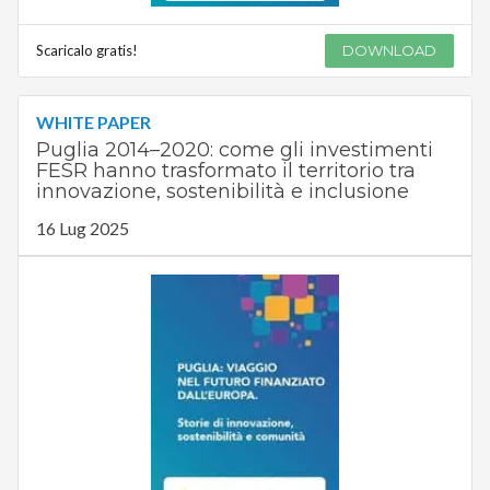
Scaricalo gratis!
DOWNLOAD
WHITE PAPER
Puglia 2014–2020: come gli investimenti
FESR hanno trasformato il territorio tra
innovazione, sostenibilità e inclusione
16 Lug 2025