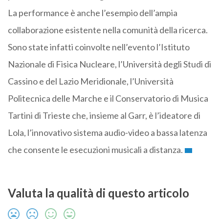
La performance è anche l’esempio dell’ampia
collaborazione esistente nella comunità della ricerca.
Sono state infatti coinvolte nell’evento l’Istituto
Nazionale di Fisica Nucleare, l’Università degli Studi di
Cassino e del Lazio Meridionale, l’Università
Politecnica delle Marche e il Conservatorio di Musica
Tartini di Trieste che, insieme al Garr, è l’ideatore di
Lola, l’innovativo sistema audio-video a bassa latenza
che consente le esecuzioni musicali a distanza.
Valuta la qualità di questo articolo