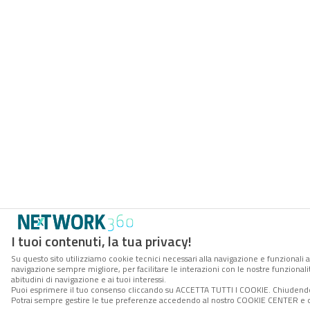
I tuoi contenuti, la tua privacy!
Su questo sito utilizziamo cookie tecnici necessari alla navigazione e funzionali a
navigazione sempre migliore, per facilitare le interazioni con le nostre funzionali
abitudini di navigazione e ai tuoi interessi.
Puoi esprimere il tuo consenso cliccando su ACCETTA TUTTI I COOKIE. Chiudendo 
Potrai sempre gestire le tue preferenze accedendo al nostro COOKIE CENTER e ott