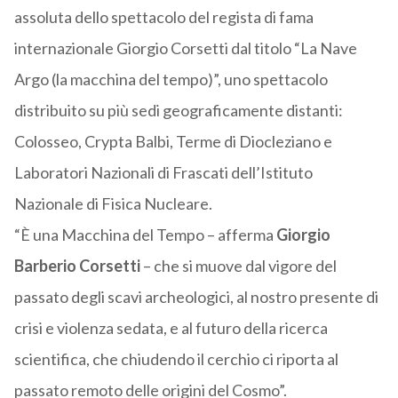
assoluta dello spettacolo del regista di fama
internazionale Giorgio Corsetti dal titolo “La Nave
Argo (la macchina del tempo)”, uno spettacolo
distribuito su più sedi geograficamente distanti:
Colosseo, Crypta Balbi, Terme di Diocleziano e
Laboratori Nazionali di Frascati dell’Istituto
Nazionale di Fisica Nucleare.
“È una Macchina del Tempo – afferma
Giorgio
Barberio Corsetti
– che si muove dal vigore del
passato degli scavi archeologici, al nostro presente di
crisi e violenza sedata, e al futuro della ricerca
scientifica, che chiudendo il cerchio ci riporta al
passato remoto delle origini del Cosmo”.