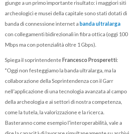
giunge a un primo importante risultato: i maggiori siti
archeologici e musei della capitale sono stati dotati di
banda di connessione internet a
banda ultralarga
con collegamenti bidirezionali in fibra ottica (oggi 100
Mbps ma con potenzialità oltre 1 Gbps).
Spiega il soprintendente
Francesco Prosperetti
:
“Oggi non festeggiamo la banda ultralarga, ma la
collaborazione della Soprintendenza con il Garr
nell’applicazione di una tecnologia avanzata al campo
della archeologia e ai settori di nostra competenza,
come la tutela, la valorizzazione e la ricerca.
Basteranno come esempio l’interoperabilità, vale a
dire la capacità di lavorare simultaneamente su archivi