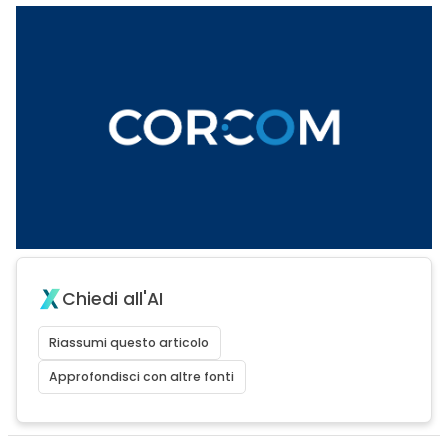
Chiedi all'AI
Riassumi questo articolo
Approfondisci con altre fonti