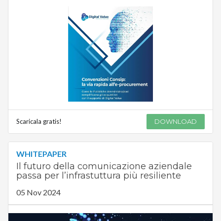
Scaricala gratis!
DOWNLOAD
WHITEPAPER
Il futuro della comunicazione aziendale
passa per l’infrastuttura più resiliente
05 Nov 2024