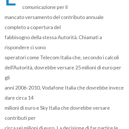
comunicazione per il
mancato versamento del contributo annuale
completo a copertura del
fabbisogno della stessa Autorità. Chiamati a
rispondere ci sono
operatori come Telecom Italia che, secondo i calcoli
dell'Autorità, dovrebbe versare 25 milioni di euro per
gli
anni 2006-2010, Vodafone Italia che dovrebbe invece
dare circa 14
milioni di euro e Sky Italia che dovrebbe versare
contributi per
circa sei milioni di euro. La decisione di far partire le