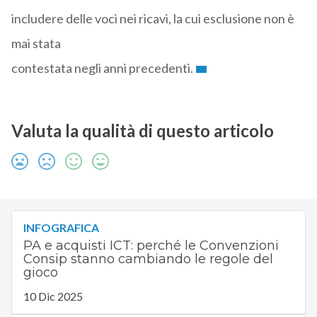
includere delle voci nei ricavi, la cui esclusione non è
mai stata
contestata negli anni precedenti.
Valuta la qualità di questo articolo
INFOGRAFICA
PA e acquisti ICT: perché le Convenzioni
Consip stanno cambiando le regole del
gioco
10 Dic 2025