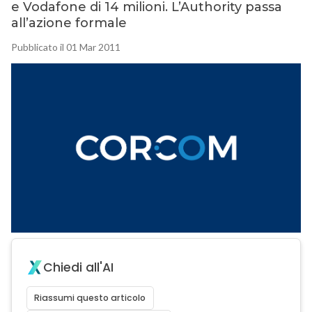
e Vodafone di 14 milioni. L’Authority passa
all’azione formale
Pubblicato il 01 Mar 2011
Chiedi all'AI
Riassumi questo articolo