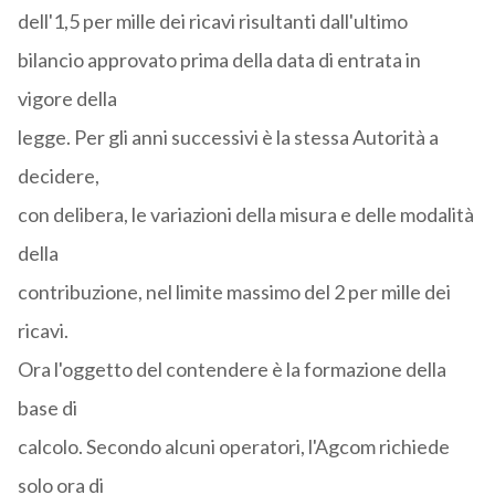
dell'1,5 per mille dei ricavi risultanti dall'ultimo
bilancio approvato prima della data di entrata in
vigore della
legge. Per gli anni successivi è la stessa Autorità a
decidere,
con delibera, le variazioni della misura e delle modalità
della
contribuzione, nel limite massimo del 2 per mille dei
ricavi.
Ora l'oggetto del contendere è la formazione della
base di
calcolo. Secondo alcuni operatori, l'Agcom richiede
solo ora di