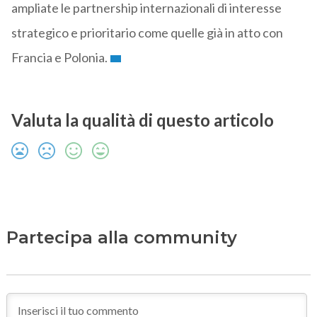
ampliate le partnership internazionali di interesse
strategico e prioritario come quelle già in atto con
Francia e Polonia.
Valuta la qualità di questo articolo
Partecipa alla community