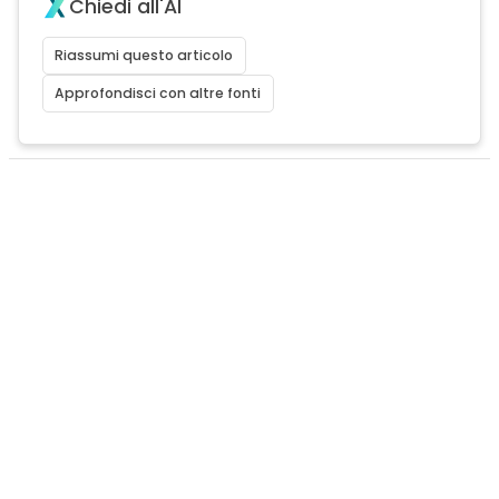
Chiedi all'AI
Riassumi questo articolo
Approfondisci con altre fonti