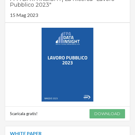
Pubblico 2023"
15 Mag 2023
Scaricala gratis!
DOWNLOAD
WHITE PAPER