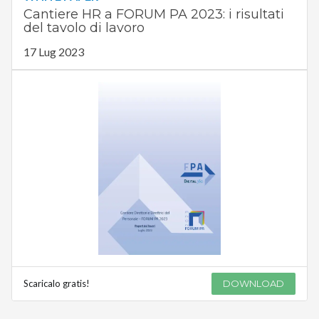
Cantiere HR a FORUM PA 2023: i risultati
del tavolo di lavoro
17 Lug 2023
Scaricalo gratis!
DOWNLOAD