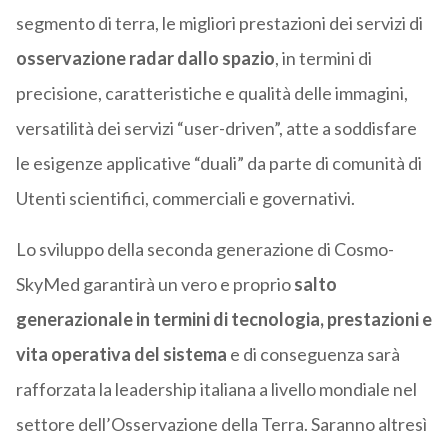
segmento di terra, le migliori prestazioni dei servizi di
osservazione radar dallo spazio
, in termini di
precisione, caratteristiche e qualità delle immagini,
versatilità dei servizi “user-driven”, atte a soddisfare
le esigenze applicative “duali” da parte di comunità di
Utenti scientifici, commerciali e governativi.
Lo sviluppo della seconda generazione di Cosmo-
SkyMed garantirà un vero e proprio
salto
generazionale in termini di tecnologia, prestazioni e
vita operativa del sistema
e di conseguenza sarà
rafforzata la leadership italiana a livello mondiale nel
settore dell’Osservazione della Terra. Saranno altresì