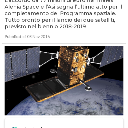
L’accordo da 77 milioni di euro fra Thales
Alenia Space e l’Asi segna l’ultimo atto per il
completamento del Programma spaziale.
Tutto pronto per il lancio dei due satelliti,
previsto nel biennio 2018-2019
Pubblicato il 08 Nov 2016