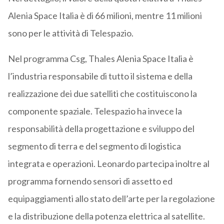
Alenia Space Italia è di 66 milioni, mentre 11 milioni
sono per le attività di Telespazio.
Nel programma Csg, Thales Alenia Space Italia è
l’industria responsabile di tutto il sistema e della
realizzazione dei due satelliti che costituiscono la
componente spaziale. Telespazio ha invece la
responsabilità della progettazione e sviluppo del
segmento di terra e del segmento di logistica
integrata e operazioni. Leonardo partecipa inoltre al
programma fornendo sensori di assetto ed
equipaggiamenti allo stato dell’arte per la regolazione
e la distribuzione della potenza elettrica al satellite.