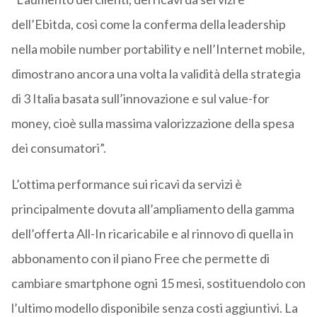
dell’Ebitda, così come la conferma della leadership
nella mobile number portability e nell’Internet mobile,
dimostrano ancora una volta la validità della strategia
di 3 Italia basata sull’innovazione e sul value-for
money, cioè sulla massima valorizzazione della spesa
dei consumatori”.
L’ottima performance sui ricavi da servizi è
principalmente dovuta all’ampliamento della gamma
dell’offerta All-In ricaricabile e al rinnovo di quella in
abbonamento con il piano Free che permette di
cambiare smartphone ogni 15 mesi, sostituendolo con
l’ultimo modello disponibile senza costi aggiuntivi. La