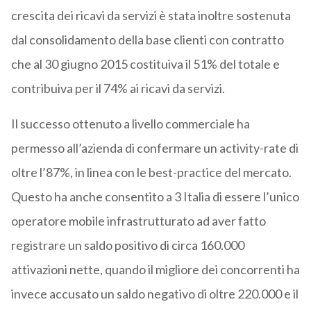
crescita dei ricavi da servizi è stata inoltre sostenuta
dal consolidamento della base clienti con contratto
che al 30 giugno 2015 costituiva il 51% del totale e
contribuiva per il 74% ai ricavi da servizi.
Il successo ottenuto a livello commerciale ha
permesso all’azienda di confermare un activity-rate di
oltre l’87%, in linea con le best-practice del mercato.
Questo ha anche consentito a 3 Italia di essere l’unico
operatore mobile infrastrutturato ad aver fatto
registrare un saldo positivo di circa 160.000
attivazioni nette, quando il migliore dei concorrenti ha
invece accusato un saldo negativo di oltre 220.000 e il