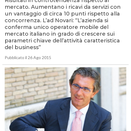
Risultati in controtendenza rispetto al
mercato. Aumentano i ricavi da servizi con
un vantaggio di circa 10 punti rispetto alla
concorrenza. L’ad Novari: “L’azienda si
conferma unico operatore mobile del
mercato italiano in grado di crescere sui
parametri chiave dell’attività caratteristica
del business”
Pubblicato il 26 Ago 2015