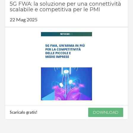
5G FWA: la soluzione per una connettività
scalabile e competitiva per le PMI
22 Mag 2025
Scaricalo gratis!
DOWNLOAD