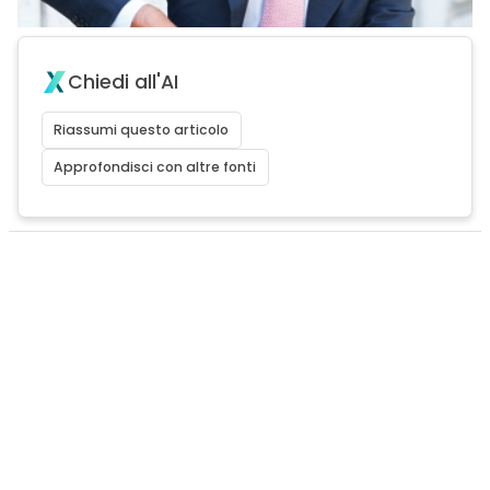
Chiedi all'AI
Riassumi questo articolo
Approfondisci con altre fonti