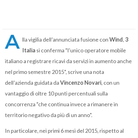
A
lla vigilia dell’annunciata fusione con
Wind
,
3
Italia
si conferma “l’unico operatore mobile
italiano a registrare ricavi da servizi in aumento anche
nel primo semestre 2015”, scrive una nota
dell’azienda guidata da
Vincenzo Novari
, con un
vantaggio di oltre 10 punti percentuali sulla
concorrenza “che continua invece a rimanere in
territorio negativo da più di un anno”.
In particolare, nei primi 6 mesi del 2015, rispetto al