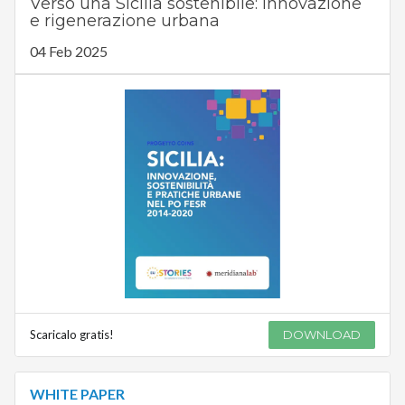
Verso una Sicilia sostenibile: innovazione
e rigenerazione urbana
04 Feb 2025
Scaricalo gratis!
DOWNLOAD
WHITE PAPER