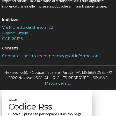
Imprenditoriale. Ha la missione di diffondere la cultura digitale e
imprenditoriale nelle imprese e pubbliche amministrazioni italiane.
Indirizzo
Via Moretto da Brescia, 22
Milano - Italia
CAP 20133
Contatti
Contatta il nostro team per maggiori informazioni
Nextwork360 - Codice fiscale e Partita IVA 13868590962 - ©
2026 Nextwork360. ALL RIGHTS RESERVED. ISP AWS
Mappa del sito
close
Codice Rss
Clicca sul pulsante per copiare il link RSS negli