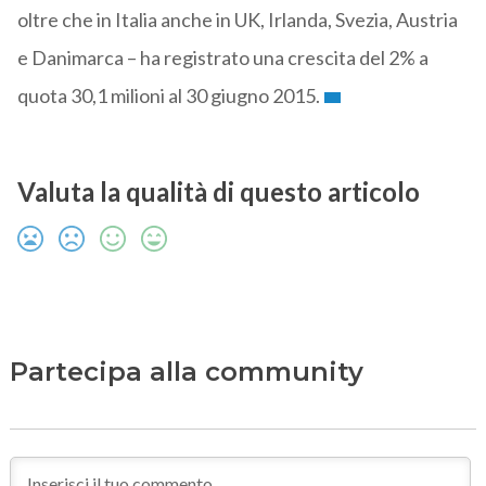
oltre che in Italia anche in UK, Irlanda, Svezia, Austria
e Danimarca – ha registrato una crescita del 2% a
quota 30,1 milioni al 30 giugno 2015.
Valuta la qualità di questo articolo
Partecipa alla community