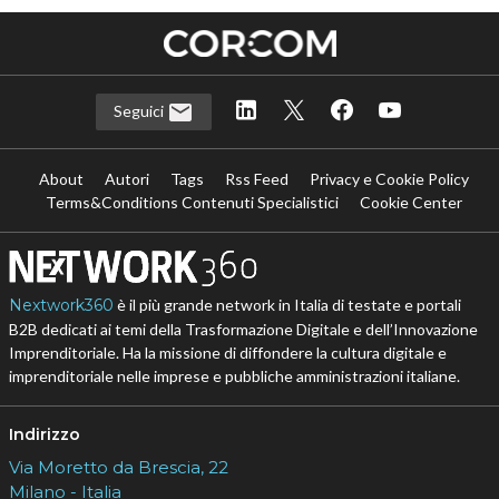
Seguici
About
Autori
Tags
Rss Feed
Privacy e Cookie Policy
Terms&Conditions Contenuti Specialistici
Cookie Center
Nextwork360
è il più grande network in Italia di testate e portali
B2B dedicati ai temi della Trasformazione Digitale e dell’Innovazione
Imprenditoriale. Ha la missione di diffondere la cultura digitale e
imprenditoriale nelle imprese e pubbliche amministrazioni italiane.
Indirizzo
Via Moretto da Brescia, 22
Milano - Italia