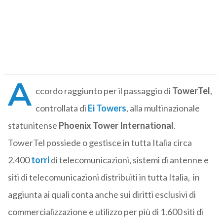
A
ccordo raggiunto per il passaggio di
TowerTel
,
controllata di
Ei Towers
, alla multinazionale
statunitense
Phoenix Tower International
.
TowerTel possiede o gestisce in tutta Italia circa
2.400
torri
di telecomunicazioni, sistemi di antenne e
siti di telecomunicazioni distribuiti in tutta Italia, in
aggiunta ai quali conta anche sui diritti esclusivi di
commercializzazione e utilizzo per più di 1.600 siti di