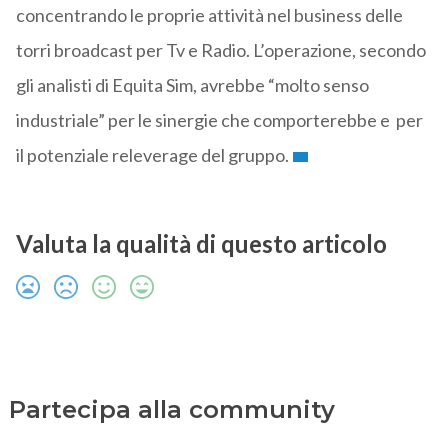
concentrando le proprie attività nel business delle
torri broadcast per Tv e Radio. L’operazione, secondo
gli analisti di Equita Sim, avrebbe “molto senso
industriale” per le sinergie che comporterebbe e per
il potenziale releverage del gruppo.
Valuta la qualità di questo articolo
Partecipa alla community