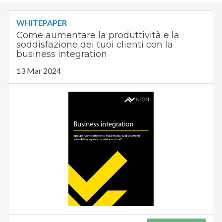
WHITEPAPER
Come aumentare la produttività e la
soddisfazione dei tuoi clienti con la
business integration
13 Mar 2024