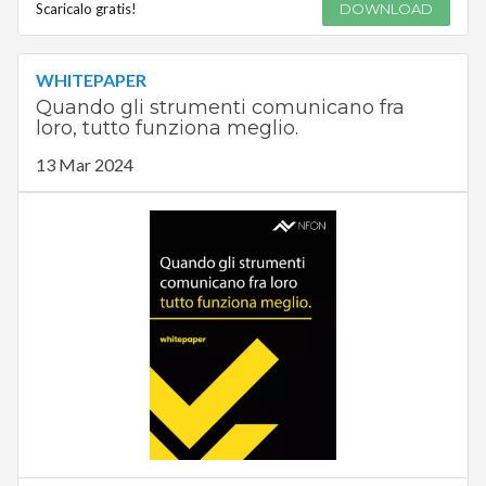
Scaricalo gratis!
DOWNLOAD
WHITEPAPER
Quando gli strumenti comunicano fra
loro, tutto funziona meglio.
13 Mar 2024