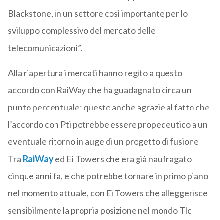
Blackstone, in un settore così importante per lo
sviluppo complessivo del mercato delle
telecomunicazioni”.
Alla riapertura i mercati hanno regito a questo
accordo con RaiWay che ha guadagnato circa un
punto percentuale: questo anche agrazie al fatto che
l’accordo con Pti potrebbe essere propedeutico a un
eventuale ritorno in auge di un progetto di fusione
Tra
RaiWay
ed Ei Towers che era già naufragato
cinque anni fa, e che potrebbe tornare in primo piano
nel momento attuale, con Ei Towers che alleggerisce
sensibilmente la propria posizione nel mondo Tlc