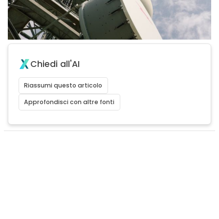
Chiedi all'AI
Riassumi questo articolo
Approfondisci con altre fonti