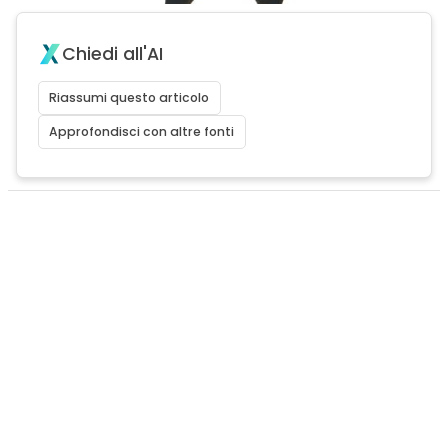
Chiedi all'AI
Riassumi questo articolo
Approfondisci con altre fonti