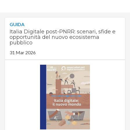
GUIDA
Italia Digitale post-PNRR: scenari, sfide e
opportunità del nuovo ecosistema
pubblico
31 Mar 2026