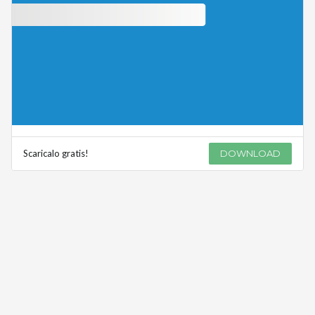
Scaricalo gratis!
DOWNLOAD