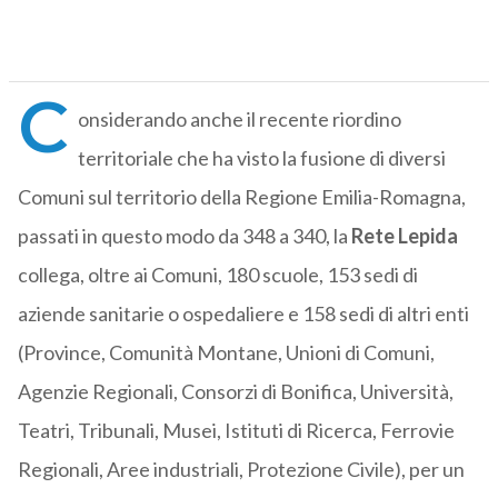
C
onsiderando anche il recente riordino
territoriale che ha visto la fusione di diversi
Comuni sul territorio della Regione Emilia-Romagna,
passati in questo modo da 348 a 340, la
Rete Lepida
collega, oltre ai Comuni, 180 scuole, 153 sedi di
aziende sanitarie o ospedaliere e 158 sedi di altri enti
(Province, Comunità Montane, Unioni di Comuni,
Agenzie Regionali, Consorzi di Bonifica, Università,
Teatri, Tribunali, Musei, Istituti di Ricerca, Ferrovie
Regionali, Aree industriali, Protezione Civile), per un