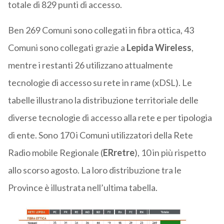
totale di 829 punti di accesso.
Ben 269 Comuni sono collegati in fibra ottica, 43
Comuni sono collegati grazie a
Lepida Wireless
,
mentre i restanti 26 utilizzano attualmente
tecnologie di accesso su rete in rame (xDSL). Le
tabelle illustrano la distribuzione territoriale delle
diverse tecnologie di accesso alla rete e per tipologia
di ente. Sono 170 i Comuni utilizzatori della Rete
Radio mobile Regionale (
ERretre
), 10 in più rispetto
allo scorso agosto. La loro distribuzione tra le
Province è illustrata nell’ultima tabella.