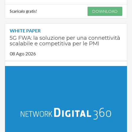
Scaricalo gratis!
DOWNLOAD
WHITE PAPER
5G FWA: la soluzione per una connettività
scalabile e competitiva per le PMI
08 Ago 2026