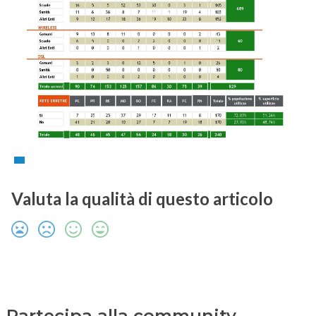
Valuta la qualità di questo articolo
Partecipa alla community