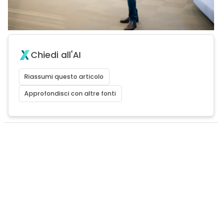
Chiedi all'AI
Riassumi questo articolo
Approfondisci con altre fonti