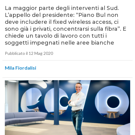
La maggior parte degli interventi al Sud.
L’appello del presidente: “Piano Bul non
deve includere il fixed wireless access, ci
sono già i privati, concentrarsi sulla fibra”. E
chiede un tavolo di lavoro con tutti i
soggetti impegnati nelle aree bianche
Pubblicato il 12 Mag 2020
Mila Fiordalisi