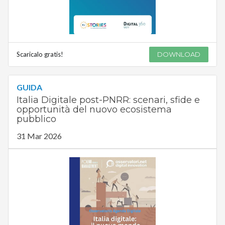
Scaricalo gratis!
DOWNLOAD
GUIDA
Italia Digitale post-PNRR: scenari, sfide e
opportunità del nuovo ecosistema
pubblico
31 Mar 2026