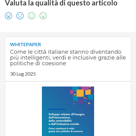
Valuta la qualità di questo articolo
WHITEPAPER
Come le città italiane stanno diventando
più intelligenti, verdi e inclusive grazie alle
politiche di coesione
30 Lug 2025