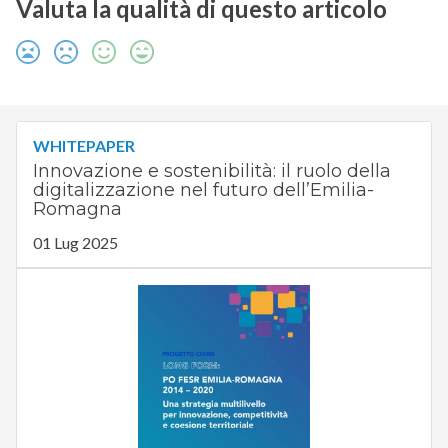
Valuta la qualità di questo articolo
WHITEPAPER
Innovazione e sostenibilità: il ruolo della
digitalizzazione nel futuro dell’Emilia-
Romagna
01 Lug 2025