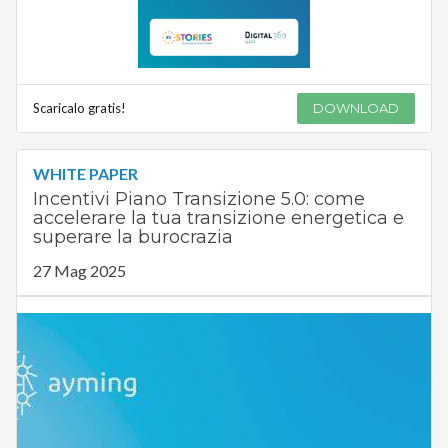
Scaricalo gratis!
DOWNLOAD
WHITE PAPER
Incentivi Piano Transizione 5.0: come
accelerare la tua transizione energetica e
superare la burocrazia
27 Mag 2025