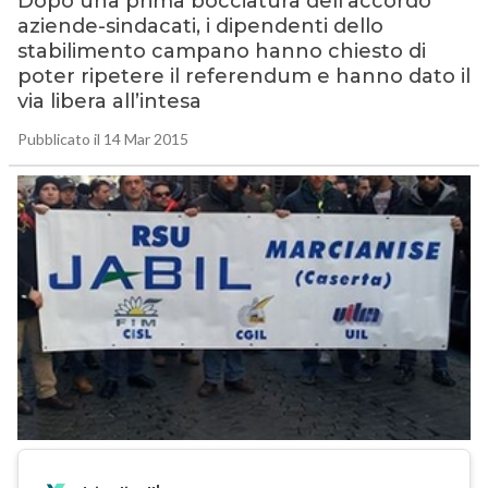
Dopo una prima bocciatura dell’accordo
aziende-sindacati, i dipendenti dello
stabilimento campano hanno chiesto di
poter ripetere il referendum e hanno dato il
via libera all’intesa
Pubblicato il 14 Mar 2015