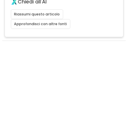
Chiedi all'AI
Riassumi questo articolo
Approfondisci con altre fonti