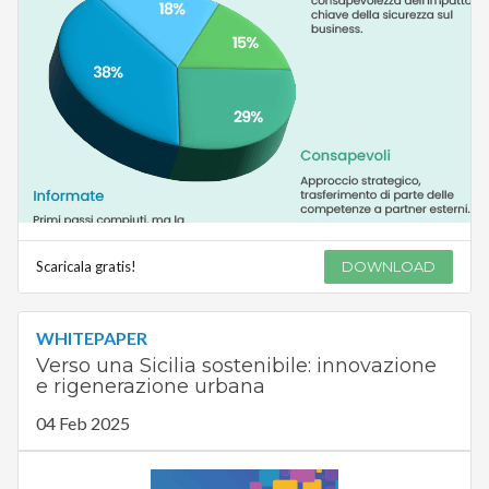
Scaricala gratis!
DOWNLOAD
WHITEPAPER
Verso una Sicilia sostenibile: innovazione
e rigenerazione urbana
04 Feb 2025