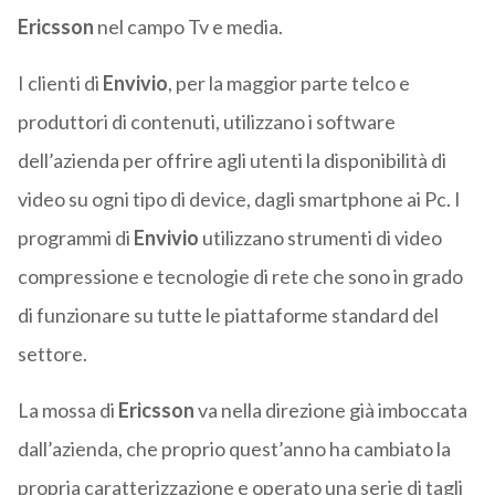
Ericsson
nel campo Tv e media.
I clienti di
Envivio
, per la maggior parte telco e
produttori di contenuti, utilizzano i software
dell’azienda per offrire agli utenti la disponibilità di
video su ogni tipo di device, dagli smartphone ai Pc. I
programmi di
Envivio
utilizzano strumenti di video
compressione e tecnologie di rete che sono in grado
di funzionare su tutte le piattaforme standard del
settore.
La mossa di
Ericsson
va nella direzione già imboccata
dall’azienda, che proprio quest’anno ha cambiato la
propria caratterizzazione e operato una serie di tagli