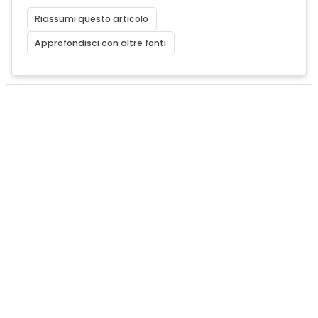
Riassumi questo articolo
Approfondisci con altre fonti