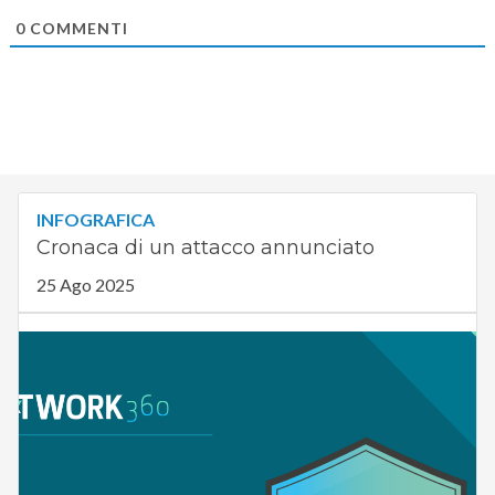
0
COMMENTI
INFOGRAFICA
Cronaca di un attacco annunciato
25 Ago 2025