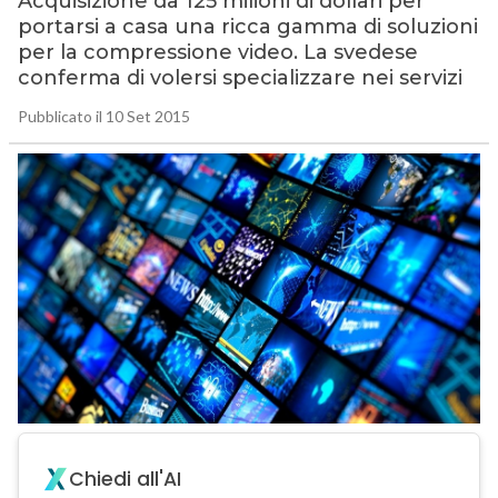
Acquisizione da 125 milioni di dollari per
portarsi a casa una ricca gamma di soluzioni
per la compressione video. La svedese
conferma di volersi specializzare nei servizi
Pubblicato il 10 Set 2015
Chiedi all'AI