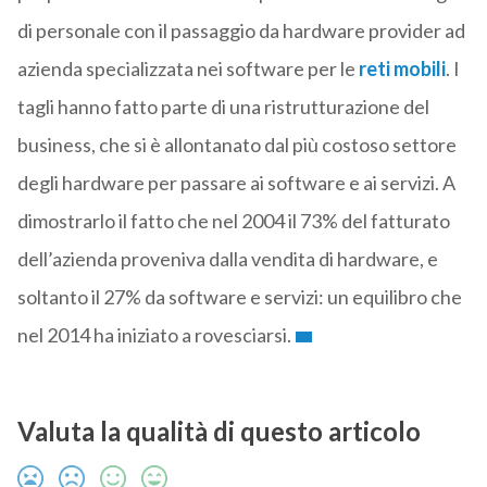
di personale con il passaggio da hardware provider ad
azienda specializzata nei software per le
reti mobili
. I
tagli hanno fatto parte di una ristrutturazione del
business, che si è allontanato dal più costoso settore
degli hardware per passare ai software e ai servizi. A
dimostrarlo il fatto che nel 2004 il 73% del fatturato
dell’azienda proveniva dalla vendita di hardware, e
soltanto il 27% da software e servizi: un equilibro che
nel 2014 ha iniziato a rovesciarsi.
Valuta la qualità di questo articolo