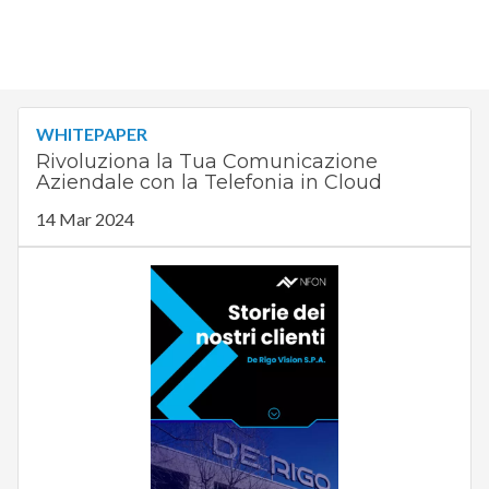
WHITEPAPER
Rivoluziona la Tua Comunicazione
Aziendale con la Telefonia in Cloud
14 Mar 2024