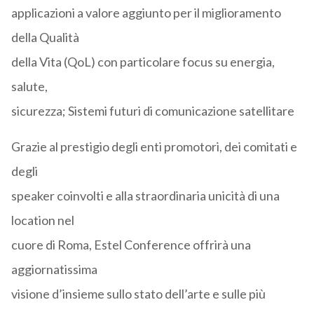
applicazioni a valore aggiunto per il miglioramento
della Qualità
della Vita (QoL) con particolare focus su energia,
salute,
sicurezza; Sistemi futuri di comunicazione satellitare
Grazie al prestigio degli enti promotori, dei comitati e
degli
speaker coinvolti e alla straordinaria unicità di una
location nel
cuore di Roma, Estel Conference offrirà una
aggiornatissima
visione d’insieme sullo stato dell’arte e sulle più