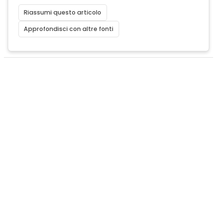
Riassumi questo articolo
Approfondisci con altre fonti