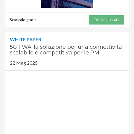
Scaricalo gratis!
DOWNLOAD
WHITE PAPER
5G FWA: la soluzione per una connettività
scalabile e competitiva per le PMI
22 Mag 2025