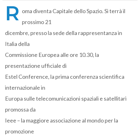
R
oma diventa Capitale dello Spazio. Si terrà il
prossimo 21
dicembre, presso la sede della rappresentanza in
Italia della
Commissione Europea alle ore 10.30, la
presentazione ufficiale di
Estel Conference, la prima conferenza scientifica
internazionale in
Europa sulle telecomunicazioni spaziali e satellitari
promossa da
Ieee – la maggiore associazione al mondo per la
promozione