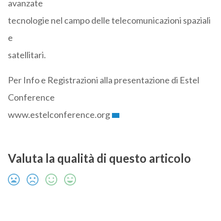
avanzate
tecnologie nel campo delle telecomunicazioni spaziali
e
satellitari.
Per Info e Registrazioni alla presentazione di Estel
Conference
www.estelconference.org
Valuta la qualità di questo articolo