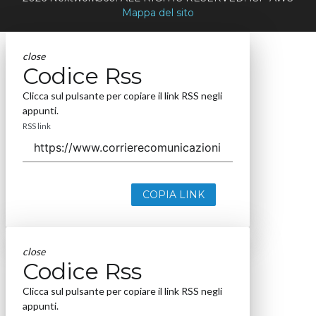
Mappa del sito
close
Codice Rss
Clicca sul pulsante per copiare il link RSS negli
appunti.
RSS link
COPIA LINK
close
Codice Rss
Clicca sul pulsante per copiare il link RSS negli
appunti.