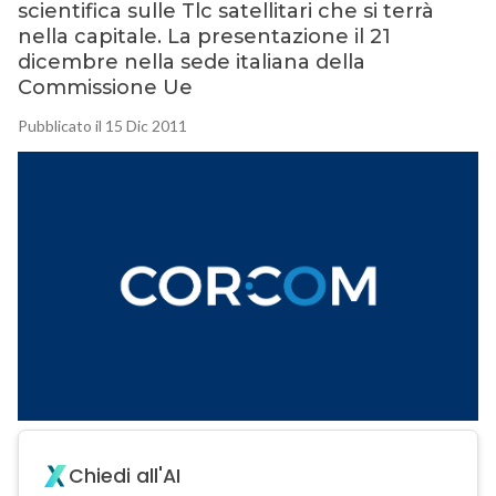
scientifica sulle Tlc satellitari che si terrà
nella capitale. La presentazione il 21
dicembre nella sede italiana della
Commissione Ue
Pubblicato il 15 Dic 2011
Chiedi all'AI