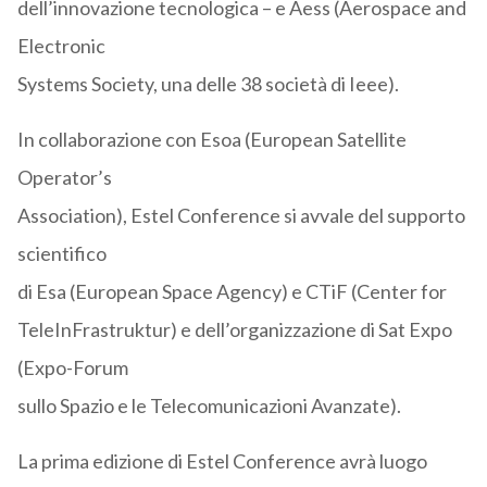
dell’innovazione tecnologica – e Aess (Aerospace and
Electronic
Systems Society, una delle 38 società di Ieee).
In collaborazione con Esoa (European Satellite
Operator’s
Association), Estel Conference si avvale del supporto
scientifico
di Esa (European Space Agency) e CTiF (Center for
TeleInFrastruktur) e dell’organizzazione di Sat Expo
(Expo-Forum
sullo Spazio e le Telecomunicazioni Avanzate).
La prima edizione di Estel Conference avrà luogo