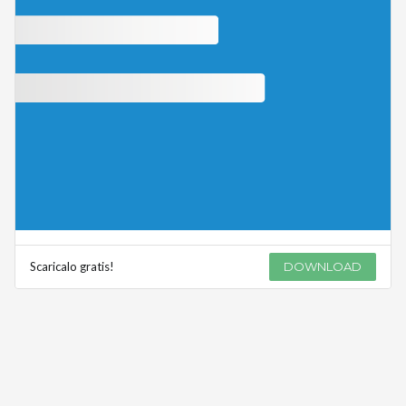
Scaricalo gratis!
DOWNLOAD