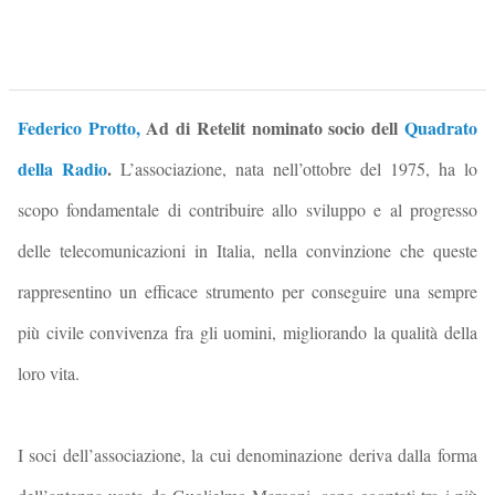
Federico Protto,
Ad di Retelit nominato socio dell
Quadrato
della Radio
.
L’associazione, nata nell’ottobre del 1975, ha lo
scopo fondamentale di contribuire allo sviluppo e al progresso
delle telecomunicazioni in Italia, nella convinzione che queste
rappresentino un efficace strumento per conseguire una sempre
più civile convivenza fra gli uomini, migliorando la qualità della
loro vita.
I soci dell’associazione, la cui denominazione deriva dalla forma