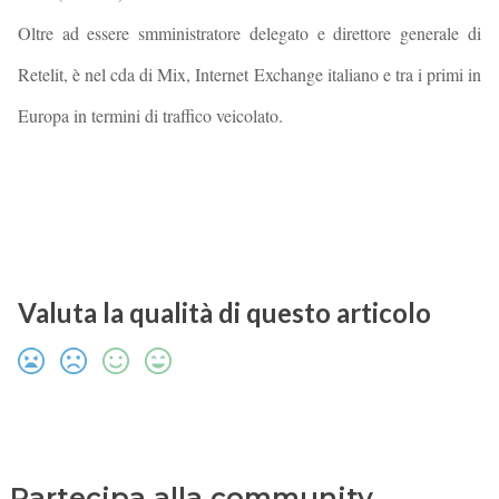
Oltre ad essere smministratore delegato e direttore generale di
Retelit, è nel cda di Mix, Internet Exchange italiano e tra i primi in
Europa in termini di traffico veicolato.
Valuta la qualità di questo articolo
Partecipa alla community