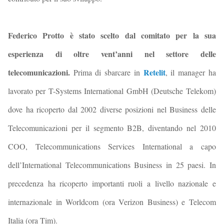
Federico Protto è stato scelto dal comitato per la sua
esperienza di oltre vent’anni nel settore delle
telecomunicazioni.
Retelit
Prima di sbarcare in
, il manager ha
lavorato per T-Systems International GmbH (Deutsche Telekom)
dove ha ricoperto dal 2002 diverse posizioni nel Business delle
Telecomunicazioni per il segmento B2B, diventando nel 2010
COO, Telecommunications Services International a capo
dell’International Telecommunications Business in 25 paesi. In
precedenza ha ricoperto importanti ruoli a livello nazionale e
internazionale in Worldcom (ora Verizon Business) e Telecom
Italia (ora Tim).