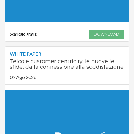
Scaricalo gratis!
DOWNLOAD
WHITE PAPER
Telco e customer centricity: le nuove le
sfide, dalla connessione alla soddisfazione
09 Ago 2026