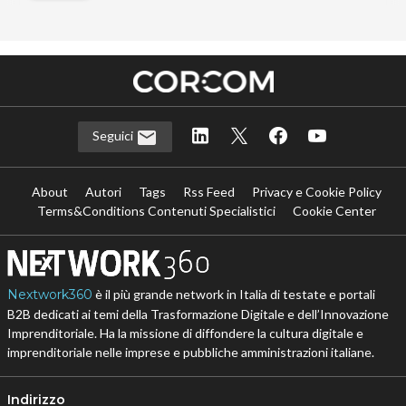
Seguici
About
Autori
Tags
Rss Feed
Privacy e Cookie Policy
Terms&Conditions Contenuti Specialistici
Cookie Center
Nextwork360
è il più grande network in Italia di testate e portali
B2B dedicati ai temi della Trasformazione Digitale e dell’Innovazione
Imprenditoriale. Ha la missione di diffondere la cultura digitale e
imprenditoriale nelle imprese e pubbliche amministrazioni italiane.
Indirizzo