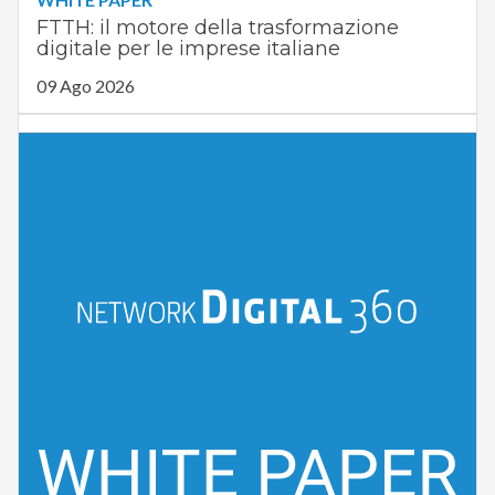
FTTH: il motore della trasformazione
digitale per le imprese italiane
09 Ago 2026