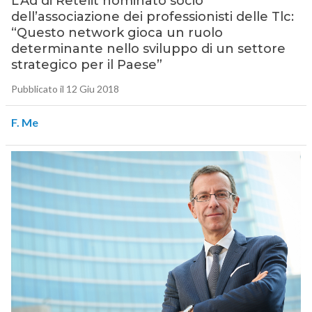
L’Ad di Retelit nominato socio
dell’associazione dei professionisti delle Tlc:
“Questo network gioca un ruolo
determinante nello sviluppo di un settore
strategico per il Paese”
Pubblicato il 12 Giu 2018
F. Me