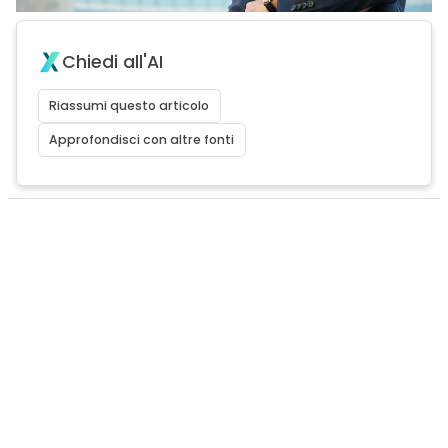
Chiedi all'AI
Riassumi questo articolo
Approfondisci con altre fonti