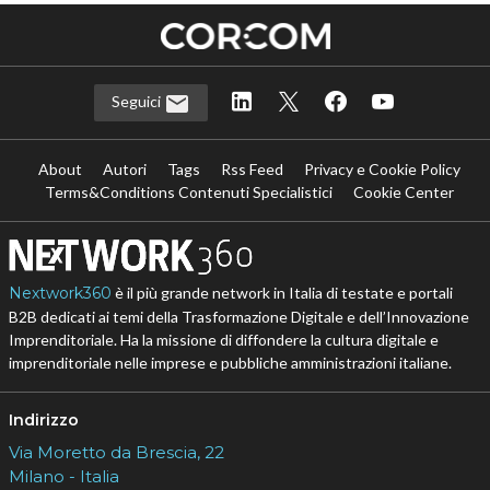
Seguici
About
Autori
Tags
Rss Feed
Privacy e Cookie Policy
Terms&Conditions Contenuti Specialistici
Cookie Center
Nextwork360
è il più grande network in Italia di testate e portali
B2B dedicati ai temi della Trasformazione Digitale e dell’Innovazione
Imprenditoriale. Ha la missione di diffondere la cultura digitale e
imprenditoriale nelle imprese e pubbliche amministrazioni italiane.
Indirizzo
Via Moretto da Brescia, 22
Milano - Italia