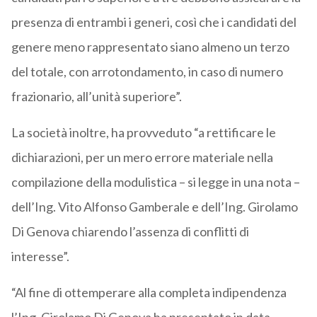
presenza di entrambi i generi, così che i candidati del
genere meno rappresentato siano almeno un terzo
del totale, con arrotondamento, in caso di numero
frazionario, all’unità superiore”.
La società inoltre, ha provveduto “a rettificare le
dichiarazioni, per un mero errore materiale nella
compilazione della modulistica – si legge in una nota –
dell’Ing. Vito Alfonso Gamberale e dell’Ing. Girolamo
Di Genova chiarendo l’assenza di conflitti di
interesse”.
“Al fine di ottemperare alla completa indipendenza