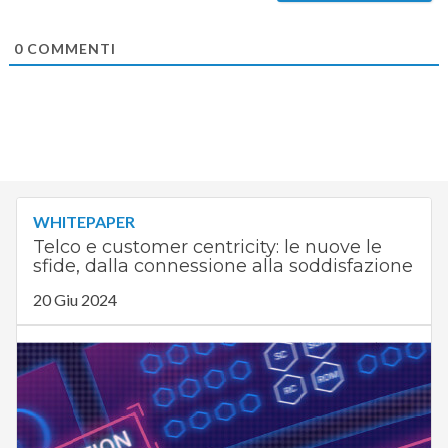
0
COMMENTI
WHITEPAPER
Telco e customer centricity: le nuove le
sfide, dalla connessione alla soddisfazione
20 Giu 2024