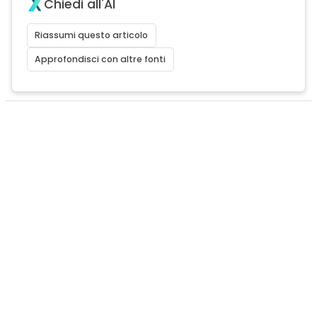
Chiedi all'AI
Riassumi questo articolo
Approfondisci con altre fonti