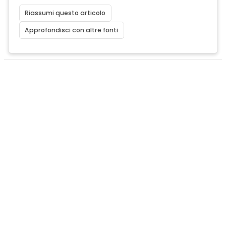
Riassumi questo articolo
Approfondisci con altre fonti