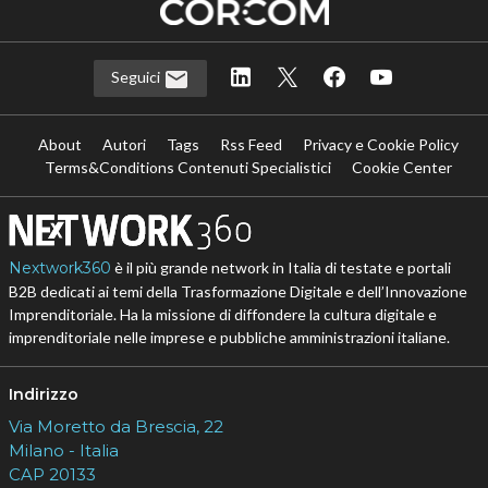
Seguici
About
Autori
Tags
Rss Feed
Privacy e Cookie Policy
Terms&Conditions Contenuti Specialistici
Cookie Center
Nextwork360
è il più grande network in Italia di testate e portali
B2B dedicati ai temi della Trasformazione Digitale e dell’Innovazione
Imprenditoriale. Ha la missione di diffondere la cultura digitale e
imprenditoriale nelle imprese e pubbliche amministrazioni italiane.
Indirizzo
Via Moretto da Brescia, 22
Milano - Italia
CAP 20133