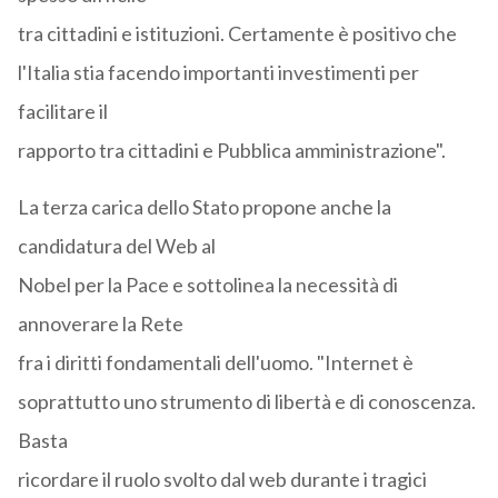
tra cittadini e istituzioni. Certamente è positivo che
l'Italia stia facendo importanti investimenti per
facilitare il
rapporto tra cittadini e Pubblica amministrazione".
La terza carica dello Stato propone anche la
candidatura del Web al
Nobel per la Pace e sottolinea la necessità di
annoverare la Rete
fra i diritti fondamentali dell'uomo. "Internet è
soprattutto uno strumento di libertà e di conoscenza.
Basta
ricordare il ruolo svolto dal web durante i tragici