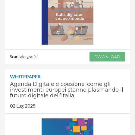
Scaricalo gratis!
DOWNLOAD
WHITEPAPER
Agenda Digitale e coesione: come gli
investimenti europei stanno plasmando il
futuro digitale dell’Italia
02 Lug 2025