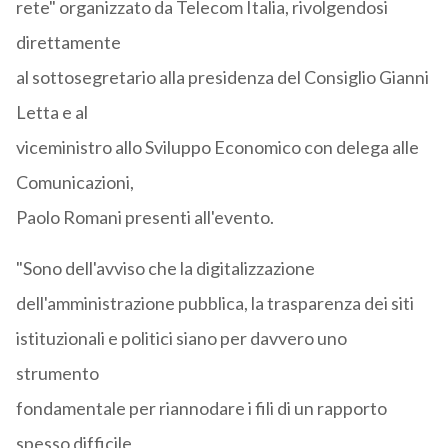
rete" organizzato da Telecom Italia, rivolgendosi
direttamente
al sottosegretario alla presidenza del Consiglio Gianni
Letta e al
viceministro allo Sviluppo Economico con delega alle
Comunicazioni,
Paolo Romani presenti all'evento.
"Sono dell'avviso che la digitalizzazione
dell'amministrazione pubblica, la trasparenza dei siti
istituzionali e politici siano per davvero uno
strumento
fondamentale per riannodare i fili di un rapporto
spesso difficile