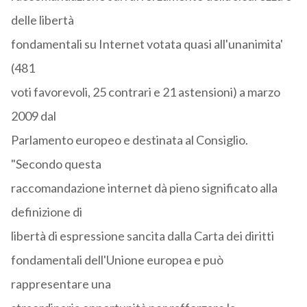
delle libertà
fondamentali su Internet votata quasi all'unanimita'
(481
voti favorevoli, 25 contrari e 21 astensioni) a marzo
2009 dal
Parlamento europeo e destinata al Consiglio.
"Secondo questa
raccomandazione internet dà pieno significato alla
definizione di
libertà di espressione sancita dalla Carta dei diritti
fondamentali dell'Unione europea e può
rappresentare una