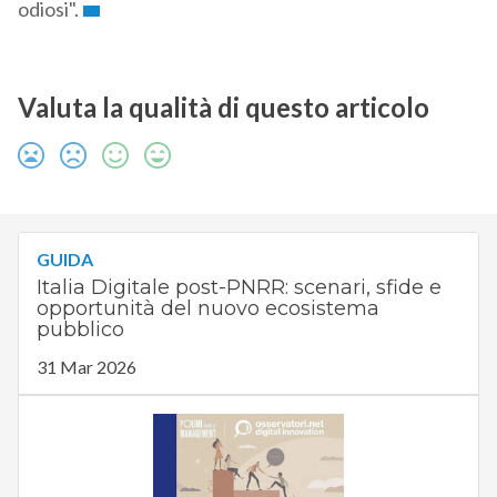
odiosi".
Valuta la qualità di questo articolo
GUIDA
Italia Digitale post-PNRR: scenari, sfide e
opportunità del nuovo ecosistema
pubblico
31 Mar 2026