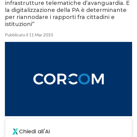
infrastrutture telematiche d’avanguardia. E
la digitalizzazione della PA è determinante
per riannodare i rapporti fra cittadini e
istituzioni”
Pubblicato il 11 Mar 2010
Chiedi all'AI