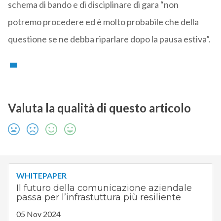
schema di bando e di disciplinare di gara “non
potremo procedere ed è molto probabile che della
questione se ne debba riparlare dopo la pausa estiva”.
Valuta la qualità di questo articolo
WHITEPAPER
Il futuro della comunicazione aziendale
passa per l’infrastuttura più resiliente
05 Nov 2024