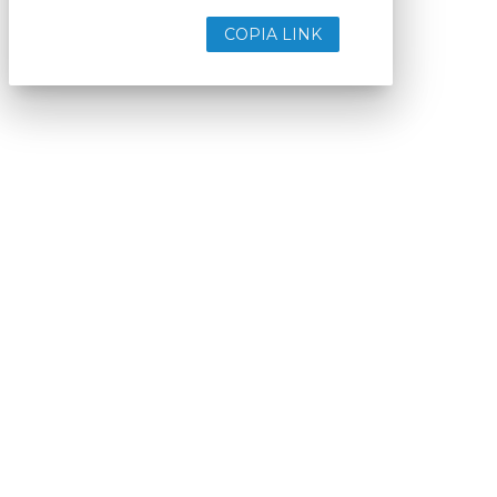
COPIA LINK