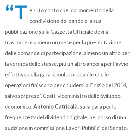
“T
enuto conto che, dal momento della
condivisione del bando e la sua
pubblicazione sulla Gazzetta Ufficiale dovrà
trascorrere almeno un mese per la presentazione
delle domande di partecipazione, almeno un altro per
la verifica delle stesse, più un altro ancora per l’avvio
effettivo della gara, è molto probabile che le
operazioni finiscano per chiudersi all’inizio del 2014,
salvo sorprese”. Così il viceministro dello Sviluppo
economico,
Antonio Catricalà
, sulla gara per le
frequenze tv del dividendo digitale, nel corso di una
audizione in commissione Lavori Pubblici del Senato.