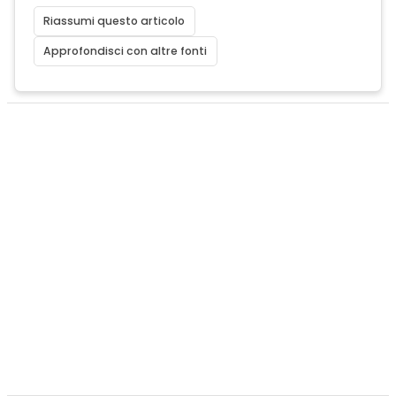
Riassumi questo articolo
Approfondisci con altre fonti