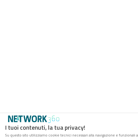
I tuoi contenuti, la tua privacy!
Su questo sito utilizziamo cookie tecnici necessari alla navigazione e funzionali a