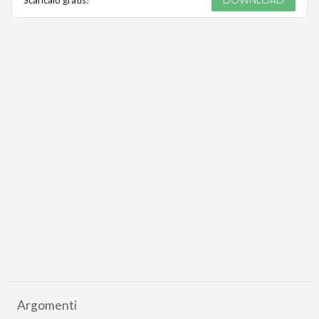
Argomenti