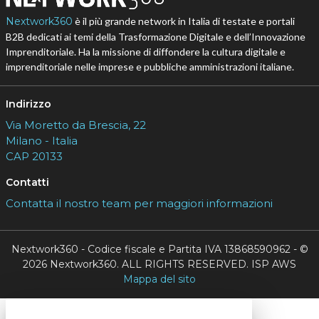
Nextwork360
è il più grande network in Italia di testate e portali
B2B dedicati ai temi della Trasformazione Digitale e dell’Innovazione
Imprenditoriale. Ha la missione di diffondere la cultura digitale e
imprenditoriale nelle imprese e pubbliche amministrazioni italiane.
Indirizzo
Via Moretto da Brescia, 22
Milano - Italia
CAP 20133
Contatti
Contatta il nostro team per maggiori informazioni
Nextwork360 - Codice fiscale e Partita IVA 13868590962 - ©
2026 Nextwork360. ALL RIGHTS RESERVED. ISP AWS
Mappa del sito