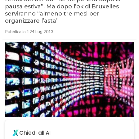
pausa estiva”. Ma dopo l’ok di Bruxelles
serviranno “almeno tre mesi per
organizzare l’asta”
Pubblicato il 24 Lug 2013
Chiedi all'AI