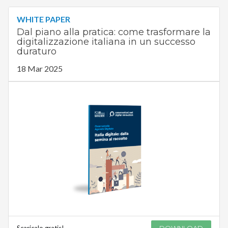
WHITE PAPER
Dal piano alla pratica: come trasformare la
digitalizzazione italiana in un successo
duraturo
18 Mar 2025
Scaricalo gratis!
DOWNLOAD