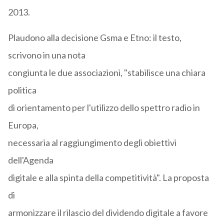
2013.
Plaudono alla decisione Gsma e Etno: il testo,
scrivono in una nota
congiunta le due associazioni, "stabilisce una chiara
politica
di orientamento per l'utilizzo dello spettro radio in
Europa,
necessaria al raggiungimento degli obiettivi
dell'Agenda
digitale e alla spinta della competitività". La proposta
di
armonizzare il rilascio del dividendo digitale a favore