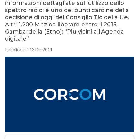
informazioni dettagliate sull’utilizzo dello
spettro radio: è uno dei punti cardine della
decisione di oggi del Consiglio Tlc della Ue.
Altri 1.200 Mhz da liberare entro il 2015.
Gambardella (Etno): “Più vicini all’Agenda
digitale”
Pubblicato il 13 Dic 2011