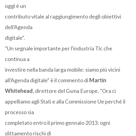
oggi è un
contributo vitale al raggiungimento degli obiettivi
dell'Agenda
digitale".
"Un segnale importante per l'industria Tlc che
continua a
investire nella banda larga mobile: siamo più vicini
all'Agenda digitale" è il commento di
Martin
Whitehead
, direttore del Gsma Europe. "Ora ci
appelliamo agli Stati e alla Commissione Ue perché il
processo sia
completato entro il primo gennaio 2013: ogni
slittamento rischi di