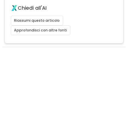
Chiedi all'AI
Riassumi questo articolo
Approfondisci con altre fonti