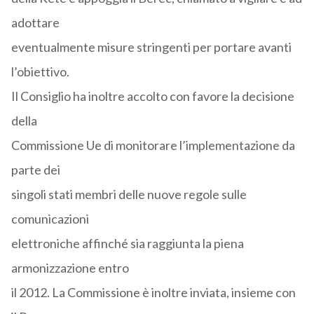
adottare
eventualmente misure stringenti per portare avanti
l’obiettivo.
Il Consiglio ha inoltre accolto con favore la decisione
della
Commissione Ue di monitorare l’implementazione da
parte dei
singoli stati membri delle nuove regole sulle
comunicazioni
elettroniche affinché sia raggiunta la piena
armonizzazione entro
il 2012. La Commissione è inoltre inviata, insieme con