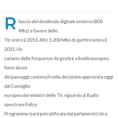
R
ilascio del dividendo digitale esterno (800
Mhz) a favore delle
Tlc entro il 2013. Altri 1.200 Mhz di spettro entro il
2015. Un
catasto delle frequenze da gestire a livello europeo.
Sono alcuni
dei passaggi contenuti nella decisione approvata oggi
dal Consiglio
europeo dei ministri delle Tlc riguardo al Radio
spectrum Policy
Programme (sarà poi ratificata dal parlamento Ue a