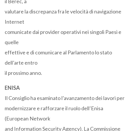
il Berec, a
valutare la discrepanza fra le velocità di navigazione
Internet
comunicate dai provider operativi nei singoli Paesi e
quelle
effettive e di comunicare al Parlamento lo stato
dell’arte entro
il prossimo anno.
ENISA
Il Consiglio ha esaminato l’avanzamento dei lavori per
modernizzare e rafforzare il ruolo dell’Enisa
(European Network
and Information Security Agency). La Commissione