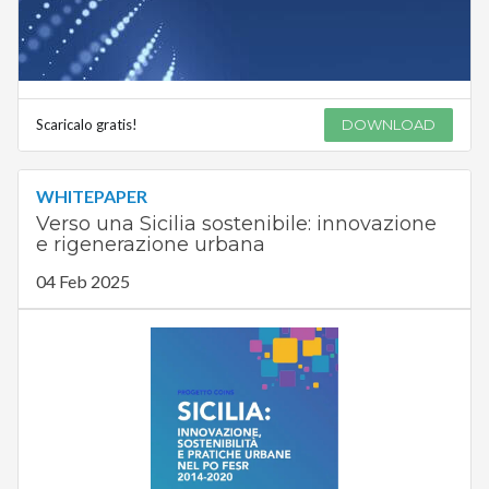
Scaricalo gratis!
DOWNLOAD
WHITEPAPER
Verso una Sicilia sostenibile: innovazione
e rigenerazione urbana
04 Feb 2025