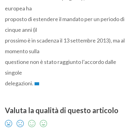
europea ha
proposto di estendere il mandato per un periodo di
cinque anni (il
prossimo è in scadenza il 13 settembre 2013), ma al
momento sulla
questione non è stato raggiunto l’accordo dalle
singole
delegazioni.
Valuta la qualità di questo articolo