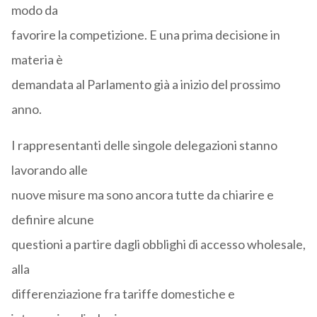
modo da
favorire la competizione. E una prima decisione in
materia è
demandata al Parlamento già a inizio del prossimo
anno.
I rappresentanti delle singole delegazioni stanno
lavorando alle
nuove misure ma sono ancora tutte da chiarire e
definire alcune
questioni a partire dagli obblighi di accesso wholesale,
alla
differenziazione fra tariffe domestiche e