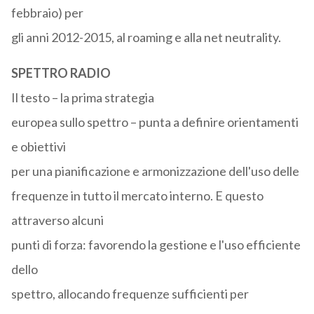
febbraio) per
gli anni 2012-2015, al roaming e alla net neutrality.
SPETTRO RADIO
Il testo – la prima strategia
europea sullo spettro – punta a definire orientamenti
e obiettivi
per una pianificazione e armonizzazione dell'uso delle
frequenze in tutto il mercato interno. E questo
attraverso alcuni
punti di forza: favorendo la gestione e l'uso efficiente
dello
spettro, allocando frequenze sufficienti per