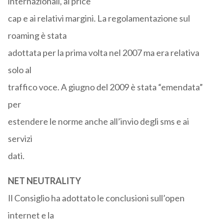
internazionali, al price
cap e ai relativi margini. La regolamentazione sul
roaming è stata
adottata per la prima volta nel 2007 ma era relativa
solo al
traffico voce. A giugno del 2009 è stata “emendata”
per
estendere le norme anche all’invio degli sms e ai
servizi
dati.
NET NEUTRALITY
Il Consiglio ha adottato le conclusioni sull’open
internet e la