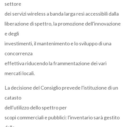
settore
dei servizi wireless a banda larga resi accessibili dalla
liberazione di spettro, la promozione dell'innovazione
e degli
investimenti, il mantenimento e lo sviluppo di una
concorrenza
effettiva riducendo la frammentazione dei vari
mercati locali.
La decisione del Consiglio prevede l'istituzione di un
catasto
dell'utilizzo dello spettro per
scopi commerciali e pubblici: l'inventario sarà gestito