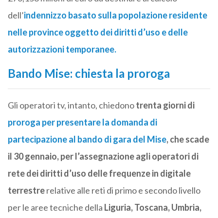
dell’
indennizzo basato sulla popolazione residente
nelle province oggetto dei diritti d’uso e delle
autorizzazioni temporanee.
Bando Mise: chiesta la proroga
Gli operatori tv, intanto, chiedono
trenta giorni di
proroga per presentare la domanda di
partecipazione al bando di gara del Mise
, che scade
il 30 gennaio, per l’assegnazione agli operatori di
rete dei diritti d’uso delle frequenze in digitale
terrestre
relative alle reti di primo e secondo livello
per le aree tecniche della
Liguria, Toscana, Umbria,