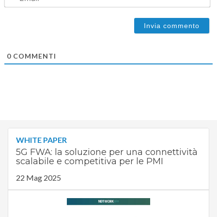
0
COMMENTI
WHITE PAPER
5G FWA: la soluzione per una connettività
scalabile e competitiva per le PMI
22 Mag 2025