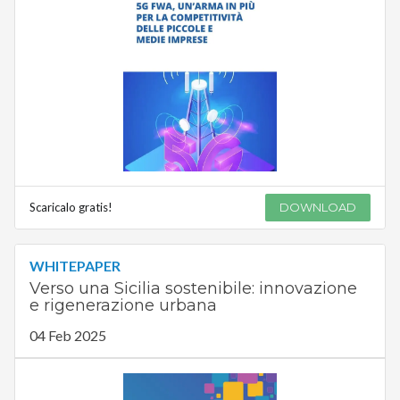
Scaricalo gratis!
DOWNLOAD
WHITEPAPER
Verso una Sicilia sostenibile: innovazione
e rigenerazione urbana
04 Feb 2025