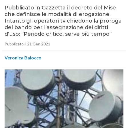
Pubblicato in Gazzetta il decreto del Mise
che definisce le modalità di erogazione.
Intanto gli operatori tv chiedono la proroga
del bando per l’assegnazione dei diritti
d’uso: “Periodo critico, serve più tempo”
Pubblicato il 21 Gen 2021
Veronica Balocco