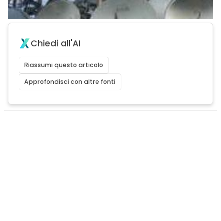
Chiedi all'AI
Riassumi questo articolo
Approfondisci con altre fonti