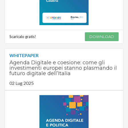
Scaricalo gratis!
DOWNLOAD
WHITEPAPER
Agenda Digitale e coesione: come gli
investimenti europei stanno plasmando il
futuro digitale dell’Italia
02 Lug 2025