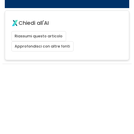
Chiedi all'AI
Riassumi questo articolo
Approfondisci con altre fonti