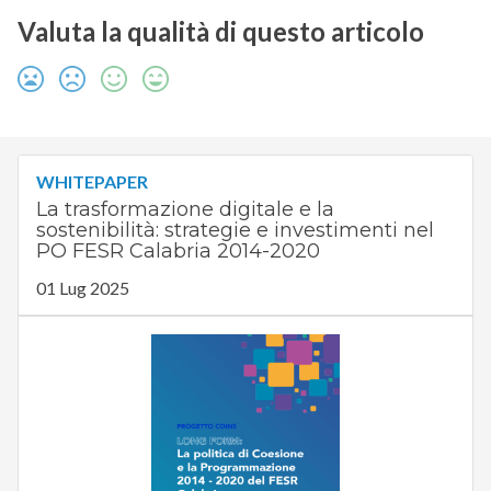
Valuta la qualità di questo articolo
WHITEPAPER
La trasformazione digitale e la
sostenibilità: strategie e investimenti nel
PO FESR Calabria 2014-2020
01 Lug 2025