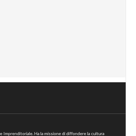
ne Imprenditoriale. Ha la missione di diffondere la cultura