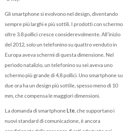
Gli smartphone si evolvono nel design, diventando
sempre più larghi e più sottili. I prodotti con schermo
oltre 3.8 pollici cresce considerevolmente. All’inizio
del 2012, solo un telefonino su quattro venduto in
Europa aveva schermi di questa dimensione. Nel
periodo natalizio, un telefonino su sei aveva uno
schermo più grande di 4.8 pollici. Uno smartphone su
due ora ha un design più sottile, spesso meno di 10
mm, che compensa le maggiori dimensioni.
La domanda di smartphone
Lte
, che supportano i
nuovi standard di comunicazione, è ancora