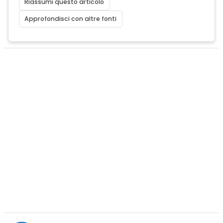
Riassumi questo articolo
Approfondisci con altre fonti