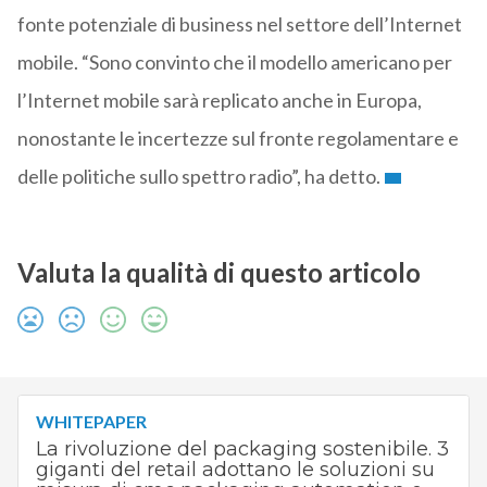
fonte potenziale di business nel settore dell’Internet
mobile. “Sono convinto che il modello americano per
l’Internet mobile sarà replicato anche in Europa,
nonostante le incertezze sul fronte regolamentare e
delle politiche sullo spettro radio”, ha detto.
Valuta la qualità di questo articolo
WHITEPAPER
La rivoluzione del packaging sostenibile. 3
giganti del retail adottano le soluzioni su