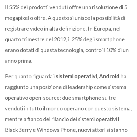
Il 55% dei prodotti venduti offre una risoluzione di 5
megapixel o oltre. A questo si unisce la possibilità di
registrare video in alta definizione. In Europa, nel
quarto trimestre del 2012, il 25% degli smartphone
erano dotati di questa tecnologia, contro il 10% di un
anno prima.
Per quanto riguarda i
sistemi operativi
,
Android
ha
raggiunto una posizione di leadership come sistema
operativo open-source: due smartphone su tre
venduti in tutto il mondo operano con questo sistema,
mentre a fianco del rilancio dei sistemi operativi i
BlackBerry e Windows Phone, nuovi attori si stanno