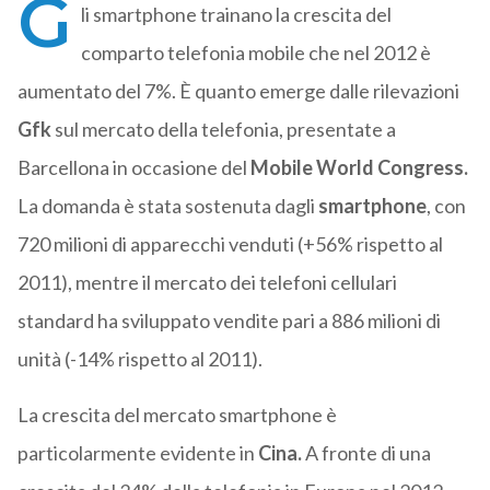
G
li smartphone trainano la crescita del
comparto telefonia mobile che nel 2012 è
aumentato del 7%. È quanto emerge dalle rilevazioni
Gfk
sul mercato della telefonia, presentate a
Barcellona in occasione del
Mobile World Congress.
La domanda è stata sostenuta dagli
smartphone
, con
720 milioni di apparecchi venduti (+56% rispetto al
2011), mentre il mercato dei telefoni cellulari
standard ha sviluppato vendite pari a 886 milioni di
unità (-14% rispetto al 2011).
La crescita del mercato smartphone è
particolarmente evidente in
Cina.
A fronte di una