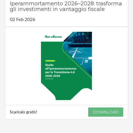
Iperammortamento 2026–2028: trasforma
gli investimenti in vantaggio fiscale
02 Feb 2026
Scaricalo gratis!
DOWNLOAD