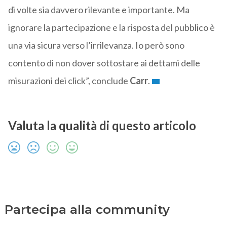
di volte sia davvero rilevante e importante. Ma
ignorare la partecipazione e la risposta del pubblico è
una via sicura verso l’irrilevanza. Io però sono
contento di non dover sottostare ai dettami delle
misurazioni dei click”, conclude
Carr
.
Valuta la qualità di questo articolo
Partecipa alla community