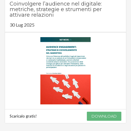
Coinvolgere l’audience nel digitale:
metriche, strategie e strumenti per
attivare relazioni
30 Lug 2025
Scaricalo gratis!
DOWNLOAD