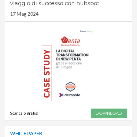
viaggio di successo con hubspot
17 Mag 2024
Scaricalo gratis!
DOWNLOAD
WHITE PAPER