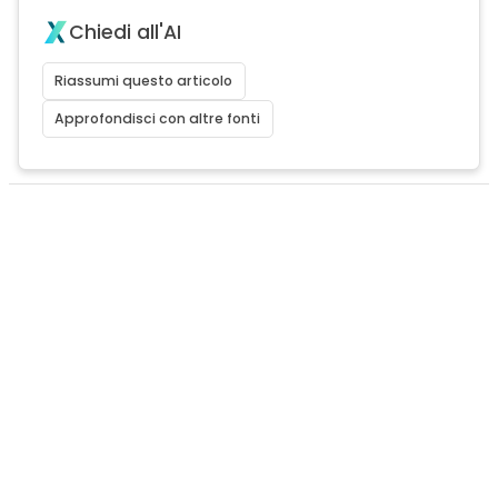
Chiedi all'AI
Riassumi questo articolo
Approfondisci con altre fonti