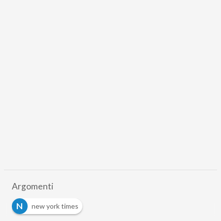
Argomenti
N
new york times