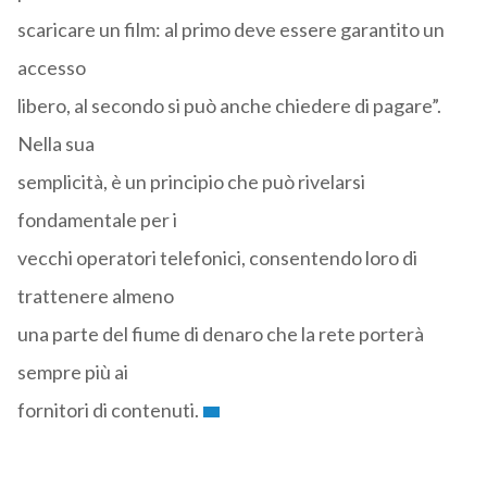
scaricare un film: al primo deve essere garantito un
accesso
libero, al secondo si può anche chiedere di pagare”.
Nella sua
semplicità, è un principio che può rivelarsi
fondamentale per i
vecchi operatori telefonici, consentendo loro di
trattenere almeno
una parte del fiume di denaro che la rete porterà
sempre più ai
fornitori di contenuti.