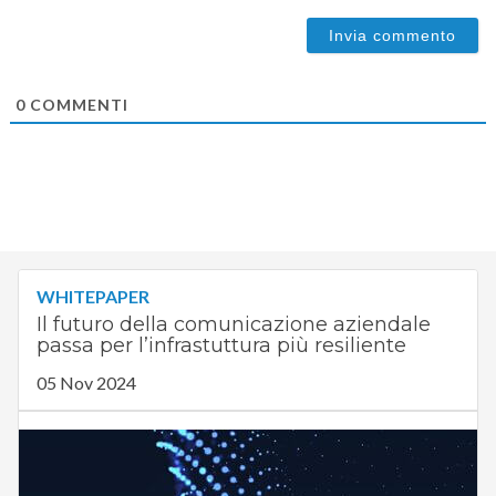
0
COMMENTI
WHITEPAPER
Il futuro della comunicazione aziendale
passa per l’infrastuttura più resiliente
05 Nov 2024