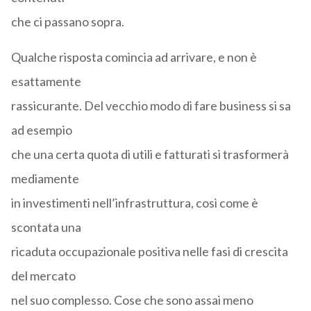
che ci passano sopra.
Qualche risposta comincia ad arrivare, e non è
esattamente
rassicurante. Del vecchio modo di fare business si sa
ad esempio
che una certa quota di utili e fatturati si trasformerà
mediamente
in investimenti nell’infrastruttura, così come è
scontata una
ricaduta occupazionale positiva nelle fasi di crescita
del mercato
nel suo complesso. Cose che sono assai meno