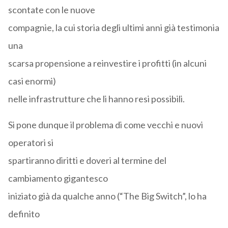
scontate con le nuove
compagnie, la cui storia degli ultimi anni già testimonia
una
scarsa propensione a reinvestire i profitti (in alcuni
casi enormi)
nelle infrastrutture che li hanno resi possibili.
Si pone dunque il problema di come vecchi e nuovi
operatori si
spartiranno diritti e doveri al termine del
cambiamento gigantesco
iniziato già da qualche anno (“The Big Switch”, lo ha
definito