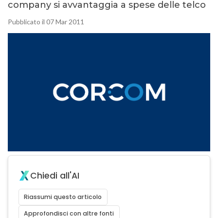
company si avvantaggia a spese delle telco
Pubblicato il 07 Mar 2011
Chiedi all'AI
Riassumi questo articolo
Approfondisci con altre fonti