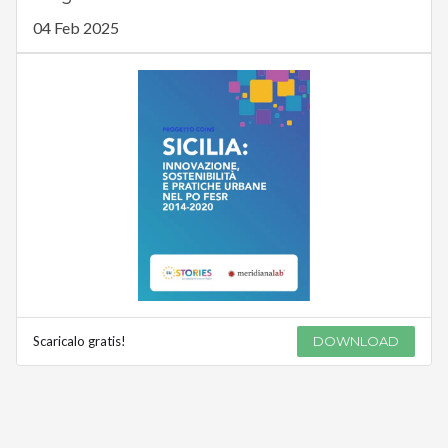
04 Feb 2025
Scaricalo gratis!
DOWNLOAD