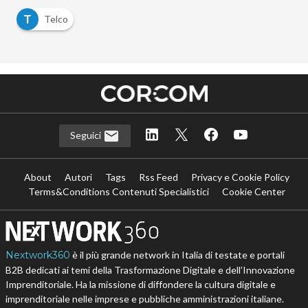
T
Telco
Seguici
About
Autori
Tags
Rss Feed
Privacy e Cookie Policy
Terms&Conditions Contenuti Specialistici
Cookie Center
Nextwork360
è il più grande network in Italia di testate e portali
B2B dedicati ai temi della Trasformazione Digitale e dell’Innovazione
Imprenditoriale. Ha la missione di diffondere la cultura digitale e
imprenditoriale nelle imprese e pubbliche amministrazioni italiane.