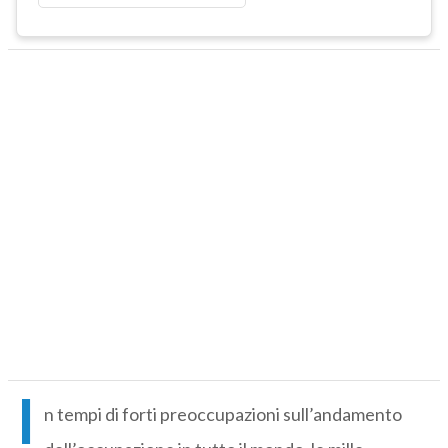
I
n tempi di forti preoccupazioni sull’andamento