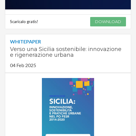
Scaricalo gratis!
DOWNLOAD
WHITEPAPER
Verso una Sicilia sostenibile: innovazione
e rigenerazione urbana
04 Feb 2025