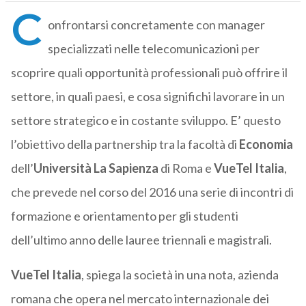
C
onfrontarsi concretamente con manager
specializzati nelle telecomunicazioni per
scoprire quali opportunità professionali può offrire il
settore, in quali paesi, e cosa significhi lavorare in un
settore strategico e in costante sviluppo. E’ questo
l’obiettivo della partnership tra la facoltà di
Economia
dell’
Università La Sapienza
di Roma e
VueTel Italia
,
che prevede nel corso del 2016 una serie di incontri di
formazione e orientamento per gli studenti
dell’ultimo anno delle lauree triennali e magistrali.
VueTel Italia
, spiega la società in una nota, azienda
romana che opera nel mercato internazionale dei