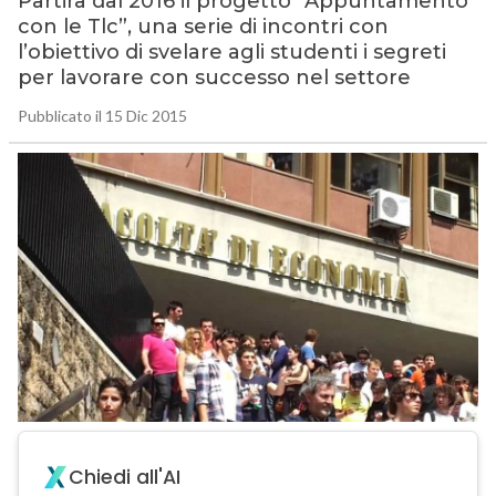
Partirà dal 2016 il progetto “Appuntamento
con le Tlc”, una serie di incontri con
l’obiettivo di svelare agli studenti i segreti
per lavorare con successo nel settore
Pubblicato il 15 Dic 2015
Chiedi all'AI