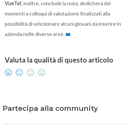
VueTel
, inoltre, conclude la nota, dedicherà dei
momenti a colloqui di valutazione finalizzati alla
possibilità di selezionare alcuni giovani da inserire in
azienda nelle diverse aree.
Valuta la qualità di questo articolo
Partecipa alla community