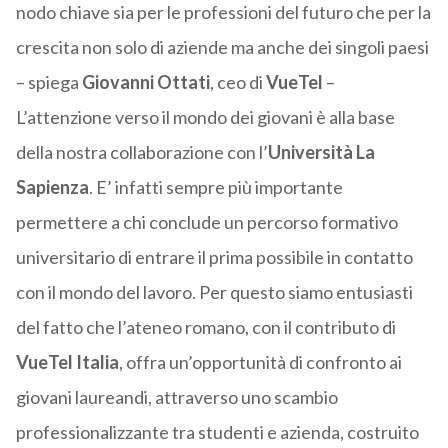
nodo chiave sia per le professioni del futuro che per la
crescita non solo di aziende ma anche dei singoli paesi
– spiega
Giovanni Ottati
, ceo di
VueTel
–
L’attenzione verso il mondo dei giovani è alla base
della nostra collaborazione con l’
Università La
Sapienza
. E’ infatti sempre più importante
permettere a chi conclude un percorso formativo
universitario di entrare il prima possibile in contatto
con il mondo del lavoro. Per questo siamo entusiasti
del fatto che l’ateneo romano, con il contributo di
VueTel Italia
, offra un’opportunità di confronto ai
giovani laureandi, attraverso uno scambio
professionalizzante tra studenti e azienda, costruito