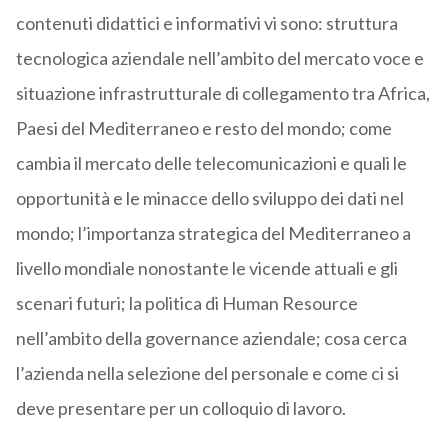
contenuti didattici e informativi vi sono: struttura
tecnologica aziendale nell’ambito del mercato voce e
situazione infrastrutturale di collegamento tra Africa,
Paesi del Mediterraneo e resto del mondo; come
cambia il mercato delle telecomunicazioni e quali le
opportunità e le minacce dello sviluppo dei dati nel
mondo; l’importanza strategica del Mediterraneo a
livello mondiale nonostante le vicende attuali e gli
scenari futuri; la politica di Human Resource
nell’ambito della governance aziendale; cosa cerca
l’azienda nella selezione del personale e come ci si
deve presentare per un colloquio di lavoro.