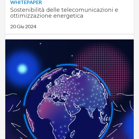
WHITEPAPER
Sostenibilità delle telecomunicazioni e
ottimizzazione energetica
20 Giu 2024