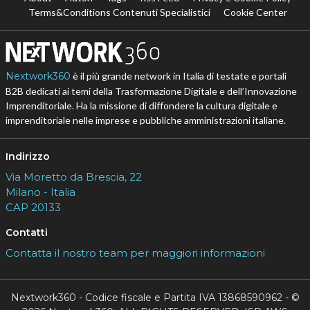
Terms&Conditions Contenuti Specialistici
Cookie Center
Nextwork360
è il più grande network in Italia di testate e portali
B2B dedicati ai temi della Trasformazione Digitale e dell’Innovazione
Imprenditoriale. Ha la missione di diffondere la cultura digitale e
imprenditoriale nelle imprese e pubbliche amministrazioni italiane.
Indirizzo
Via Moretto da Brescia, 22
Milano - Italia
CAP 20133
Contatti
Contatta il nostro team per maggiori informazioni
Nextwork360 - Codice fiscale e Partita IVA 13868590962 - ©