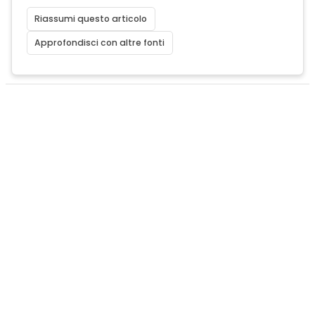
Riassumi questo articolo
Approfondisci con altre fonti