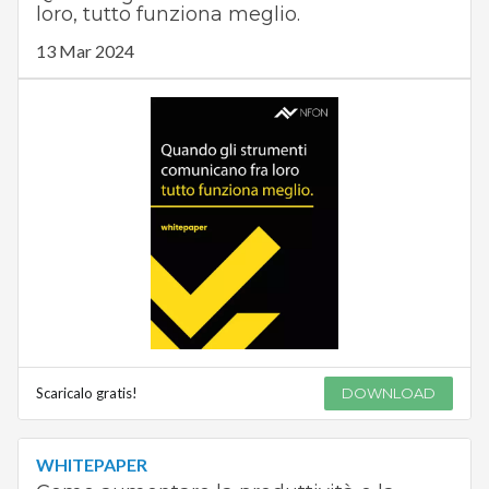
loro, tutto funziona meglio.
13 Mar 2024
Scaricalo gratis!
DOWNLOAD
WHITEPAPER