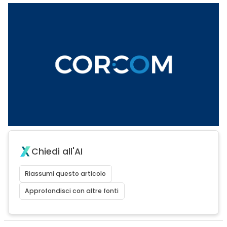
Chiedi all'AI
Riassumi questo articolo
Approfondisci con altre fonti