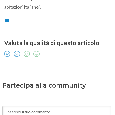
abitazioni italiane”.
Valuta la qualità di questo articolo
Partecipa alla community