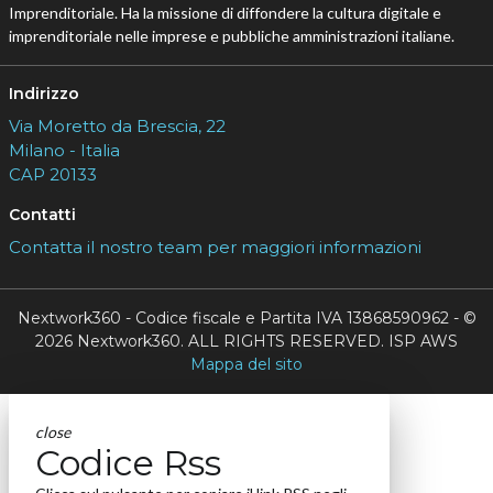
Imprenditoriale. Ha la missione di diffondere la cultura digitale e
imprenditoriale nelle imprese e pubbliche amministrazioni italiane.
Indirizzo
Via Moretto da Brescia, 22
Milano - Italia
CAP 20133
Contatti
Contatta il nostro team per maggiori informazioni
Nextwork360 - Codice fiscale e Partita IVA 13868590962 - ©
2026 Nextwork360. ALL RIGHTS RESERVED. ISP AWS
Mappa del sito
close
Codice Rss