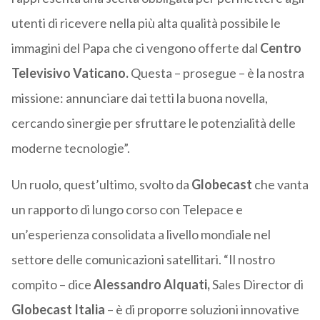
utenti di ricevere nella più alta qualità possibile le
immagini del Papa che ci vengono offerte dal
Centro
Televisivo Vaticano.
Questa – prosegue – è la nostra
missione: annunciare dai tetti la buona novella,
cercando sinergie per sfruttare le potenzialità delle
moderne tecnologie”.
Un ruolo, quest’ultimo, svolto da
Globecast
che vanta
un rapporto di lungo corso con Telepace e
un’esperienza consolidata a livello mondiale nel
settore delle comunicazioni satellitari. “Il nostro
compito – dice
Alessandro Alquati,
Sales Director di
Globecast Italia
– è di proporre soluzioni innovative