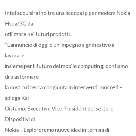
Intel acquisirà inoltre una licenza Ip per modem Nokia
Hspa/3G da
utilizzare nei futuri prodotti.
“L’annuncio di oggi è un impegno significativo a
lavorare
insieme per il futuro del mobile computing; contiamo
di trasformare
la nostra ricerca congiunta in interventi concreti –
spiega Kai
Öistämö, Executive Vice President del settore
Dispositivi di
Nokia -. Esploreremo nuove idee in termini di