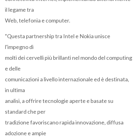
il legame tra
Web, telefonia e computer.
“Questa partnership tra Intel e Nokia unisce
l'impegno di
molti dei cervelli più brillanti nel mondo del computing
e delle
comunicazioni a livello internazionale ed è destinata,
in ultima
analisi, a offrire tecnologie aperte e basate su
standard che per
tradizione favoriscano rapida innovazione, diffusa
adozione e ampie