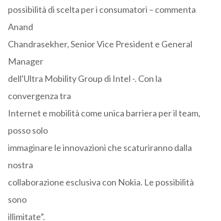
possibilità di scelta per i consumatori – commenta
Anand
Chandrasekher, Senior Vice President e General
Manager
dell'Ultra Mobility Group di Intel -. Con la
convergenza tra
Internet e mobilità come unica barriera per il team,
posso solo
immaginare le innovazioni che scaturiranno dalla
nostra
collaborazione esclusiva con Nokia. Le possibilità
sono
illimitate”.