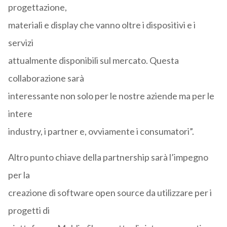
progettazione,
materiali e display che vanno oltre i dispositivi e i
servizi
attualmente disponibili sul mercato. Questa
collaborazione sarà
interessante non solo per le nostre aziende ma per le
intere
industry, i partner e, ovviamente i consumatori”.
Altro punto chiave della partnership sarà l’impegno
per la
creazione di software open source da utilizzare per i
progetti di