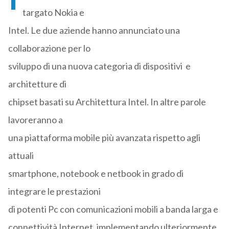
targato Nokia e
Intel. Le due aziende hanno annunciato una
collaborazione per lo
sviluppo di una nuova categoria di dispositivi e
architetture di
chipset basati su Architettura Intel. In altre parole
lavoreranno a
una piattaforma mobile più avanzata rispetto agli
attuali
smartphone, notebook e netbook in grado di
integrare le prestazioni
di potenti Pc con comunicazioni mobili a banda larga e
connettività Internet, implementando ulteriormente