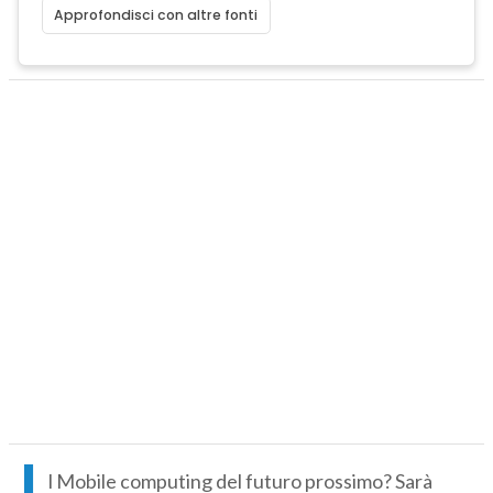
Approfondisci con altre fonti
I
l Mobile computing del futuro prossimo? Sarà