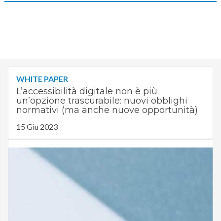
WHITE PAPER
L’accessibilità digitale non è più
un’opzione trascurabile: nuovi obblighi
normativi (ma anche nuove opportunità)
15 Giu 2023