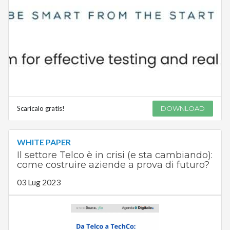
Scaricalo gratis!
DOWNLOAD
WHITE PAPER
Il settore Telco è in crisi (e sta cambiando):
come costruire aziende a prova di futuro?
03 Lug 2023