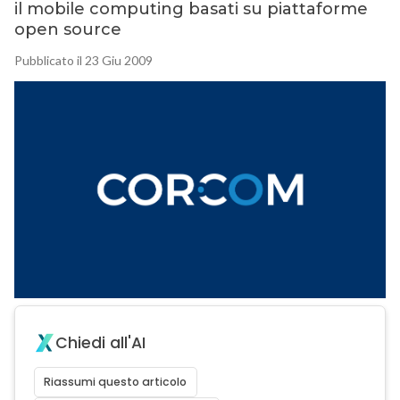
il mobile computing basati su piattaforme
open source
Pubblicato il 23 Giu 2009
Chiedi all'AI
Riassumi questo articolo