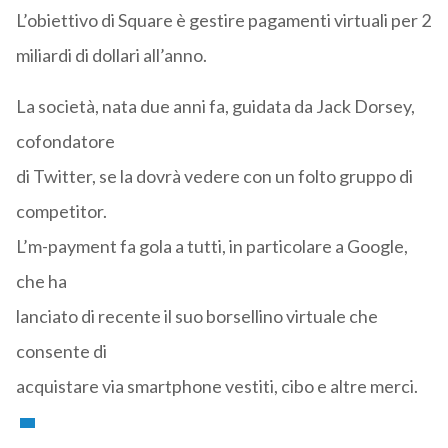
L’obiettivo di Square è gestire pagamenti virtuali per 2
miliardi di dollari all’anno.
La società, nata due anni fa, guidata da Jack Dorsey,
cofondatore
di Twitter, se la dovrà vedere con un folto gruppo di
competitor.
L’m-payment fa gola a tutti, in particolare a Google,
che ha
lanciato di recente il suo borsellino virtuale che
consente di
acquistare via smartphone vestiti, cibo e altre merci.