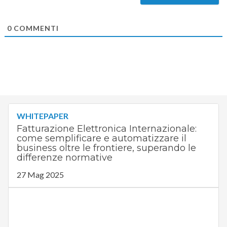
0
COMMENTI
WHITEPAPER
Fatturazione Elettronica Internazionale:
come semplificare e automatizzare il
business oltre le frontiere, superando le
differenze normative
27 Mag 2025