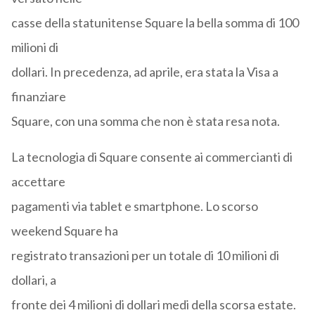
casse della statunitense Square la bella somma di 100
milioni di
dollari. In precedenza, ad aprile, era stata la Visa a
finanziare
Square, con una somma che non è stata resa nota.
La tecnologia di Square consente ai commercianti di
accettare
pagamenti via tablet e smartphone. Lo scorso
weekend Square ha
registrato transazioni per un totale di 10 milioni di
dollari, a
fronte dei 4 milioni di dollari medi della scorsa estate.