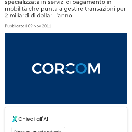
specializzata in servizi di pagamento in
mobilità che punta a gestire transazioni per
2 miliardi di dollari l’anno
Pubblicato il 09 Nov 2011
Chiedi all'AI
Riassumi questo articolo