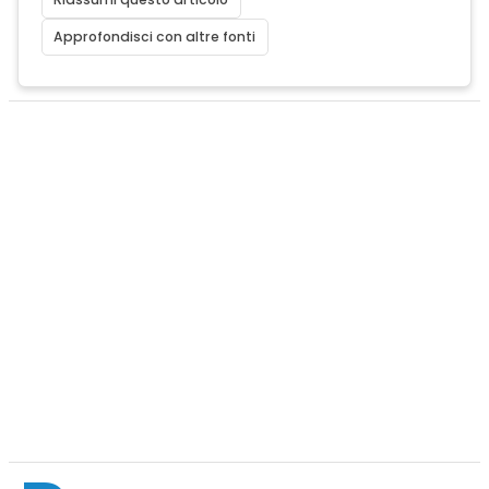
Approfondisci con altre fonti