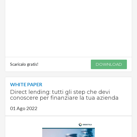
Scaricalo gratis!
DOWNLOAD
WHITE PAPER
Direct lending: tutti gli step che devi
conoscere per finanziare la tua azienda
01 Ago 2022