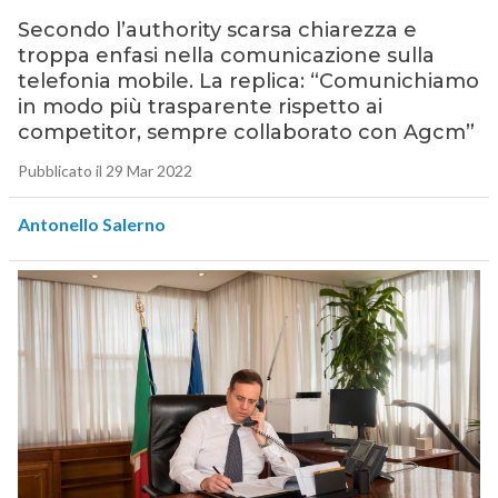
Secondo l’authority scarsa chiarezza e
troppa enfasi nella comunicazione sulla
telefonia mobile. La replica: “Comunichiamo
in modo più trasparente rispetto ai
competitor, sempre collaborato con Agcm”
Pubblicato il 29 Mar 2022
Antonello Salerno