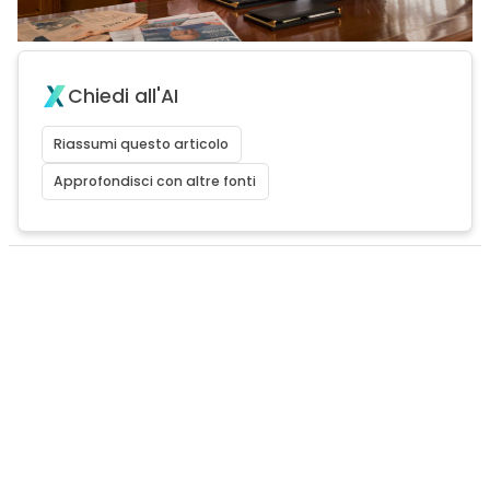
Chiedi all'AI
Riassumi questo articolo
Approfondisci con altre fonti