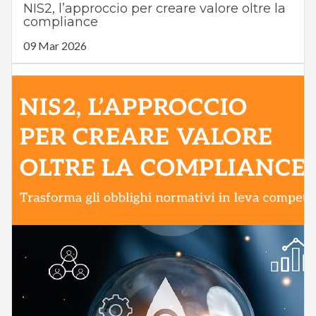
NIS2, l’approccio per creare valore oltre la
compliance
09 Mar 2026