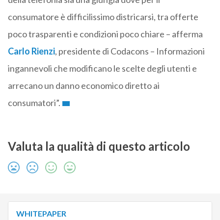
consumatore è difficilissimo districarsi, tra offerte
poco trasparenti e condizioni poco chiare – afferma
Carlo Rienzi
, presidente di Codacons – Informazioni
ingannevoli che modificano le scelte degli utenti e
arrecano un danno economico diretto ai
consumatori”.
Valuta la qualità di questo articolo
WHITEPAPER