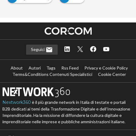
Seguici
About
Autori
Tags
Rss Feed
Privacy e Cookie Policy
Terms&Conditions Contenuti Specialistici
Cookie Center
Nextwork360
è il più grande network in Italia di testate e portali
B2B dedicati ai temi della Trasformazione Digitale e dell’Innovazione
Imprenditoriale. Ha la missione di diffondere la cultura digitale e
imprenditoriale nelle imprese e pubbliche amministrazioni italiane.