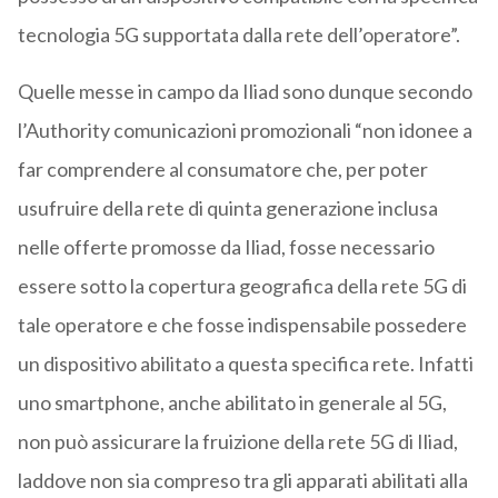
tecnologia 5G supportata dalla rete dell’operatore”.
Quelle messe in campo da Iliad sono dunque secondo
l’Authority comunicazioni promozionali “non idonee a
far comprendere al consumatore che, per poter
usufruire della rete di quinta generazione inclusa
nelle offerte promosse da Iliad, fosse necessario
essere sotto la copertura geografica della rete 5G di
tale operatore e che fosse indispensabile possedere
un dispositivo abilitato a questa specifica rete. Infatti
uno smartphone, anche abilitato in generale al 5G,
non può assicurare la fruizione della rete 5G di Iliad,
laddove non sia compreso tra gli apparati abilitati alla