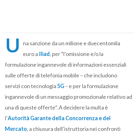
U
na sanzione da un milione e duecentomila
euro a
Iliad
, per “l’omissione e/o la
formulazione ingannevole di informazioni essenziali
sulle offerte di telefonia mobile – che includono
servizi con tecnologia
5G
– e per la formulazione
ingannevole di un messaggio promozionale relativo ad
una di queste offerte”. A decidere la multa è
l’
Autorità Garante della Concorrenza e del
Mercato
, a chiusura dell’istruttoria nei confronti