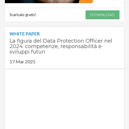
Scaricalo gratis!
DOWNLOAD
WHITE PAPER
La figura del Data Protection Officer nel
2024: competenze, responsabilità e
sviluppi futuri
17 Mar 2025