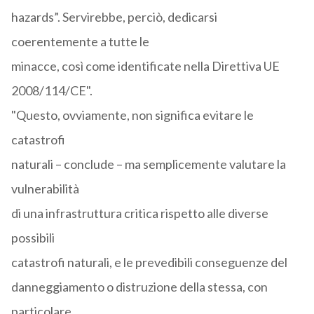
hazards”. Servirebbe, perciò, dedicarsi
coerentemente a tutte le
minacce, così come identificate nella Direttiva UE
2008/114/CE".
"Questo, ovviamente, non significa evitare le
catastrofi
naturali – conclude – ma semplicemente valutare la
vulnerabilità
di una infrastruttura critica rispetto alle diverse
possibili
catastrofi naturali, e le prevedibili conseguenze del
danneggiamento o distruzione della stessa, con
particolare