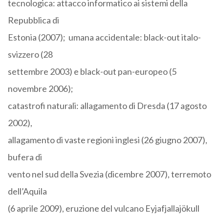
tecnologica: attacco informatico ai sistemi della
Repubblica di
Estonia (2007); umana accidentale: black-out italo-
svizzero (28
settembre 2003) e black-out pan-europeo (5
novembre 2006);
catastrofi naturali: allagamento di Dresda (17 agosto
2002),
allagamento di vaste regioni inglesi (26 giugno 2007),
bufera di
vento nel sud della Svezia (dicembre 2007), terremoto
dell’Aquila
(6 aprile 2009), eruzione del vulcano Eyjafjallajökull