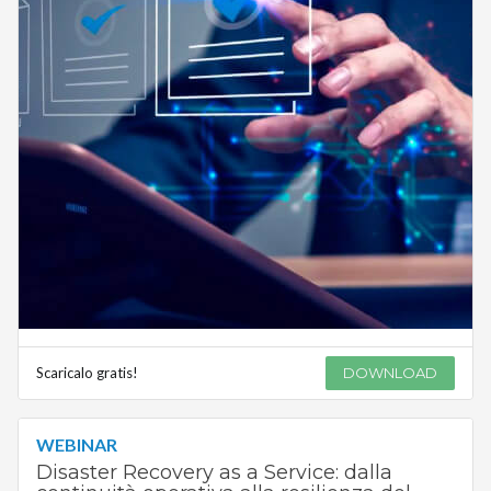
Scaricalo gratis!
DOWNLOAD
WEBINAR
Disaster Recovery as a Service: dalla