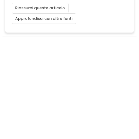
Riassumi questo articolo
Approfondisci con altre fonti