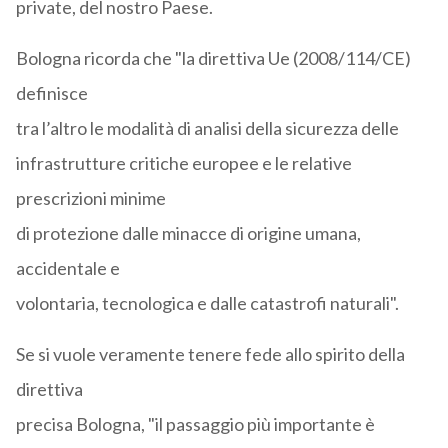
private, del nostro Paese.
Bologna ricorda che "la direttiva Ue (2008/114/CE)
definisce
tra l’altro le modalità di analisi della sicurezza delle
infrastrutture critiche europee e le relative
prescrizioni minime
di protezione dalle minacce di origine umana,
accidentale e
volontaria, tecnologica e dalle catastrofi naturali".
Se si vuole veramente tenere fede allo spirito della
direttiva
precisa Bologna, "il passaggio più importante è