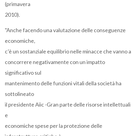
(primavera
2010).
"Anche facendo una valutazione delle conseguenze
economiche,
c’è un sostanziale equilibrio nelle minacce che vanno a
concorrere negativamente con un impatto
significativo sul
mantenimento delle funzioni vitali della società ha
sottolineato
il presidente Aiic -Gran parte delle risorse intellettuali
e
economiche spese per la protezione delle