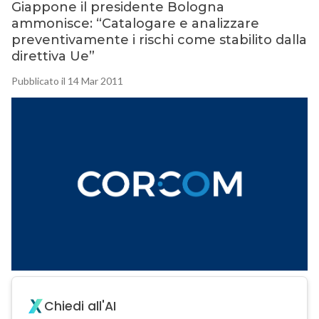
Giappone il presidente Bologna
ammonisce: “Catalogare e analizzare
preventivamente i rischi come stabilito dalla
direttiva Ue”
Pubblicato il 14 Mar 2011
Chiedi all'AI