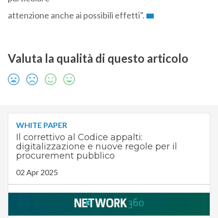
attenzione anche ai possibili effetti".
Valuta la qualità di questo articolo
WHITE PAPER
Il correttivo al Codice appalti:
digitalizzazione e nuove regole per il
procurement pubblico
02 Apr 2025