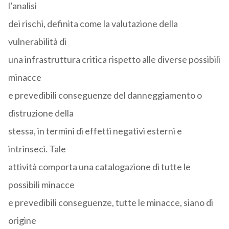
l’analisi
dei rischi, definita come la valutazione della
vulnerabilità di
una infrastruttura critica rispetto alle diverse possibili
minacce
e prevedibili conseguenze del danneggiamento o
distruzione della
stessa, in termini di effetti negativi esterni e
intrinseci. Tale
attività comporta una catalogazione di tutte le
possibili minacce
e prevedibili conseguenze, tutte le minacce, siano di
origine