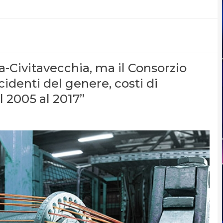
a-Civitavecchia, ma il Consorzio
cidenti del genere, costi di
l 2005 al 2017”