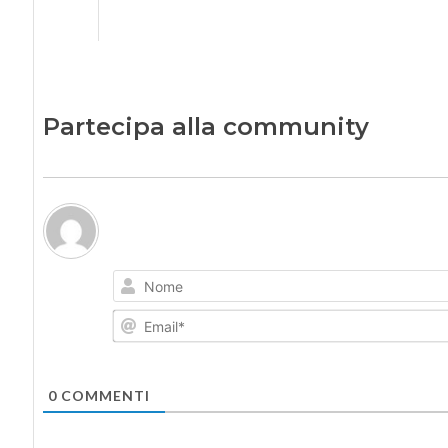
Partecipa alla community
0
COMMENTI