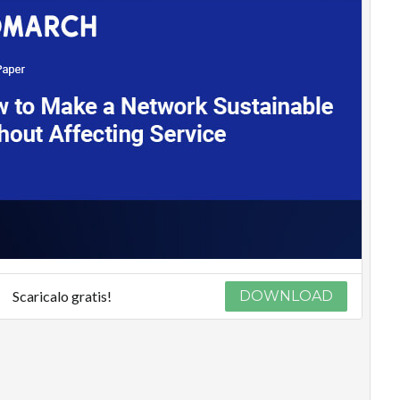
Scaricalo gratis!
DOWNLOAD