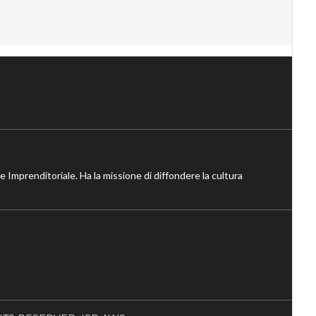
ne Imprenditoriale. Ha la missione di diffondere la cultura