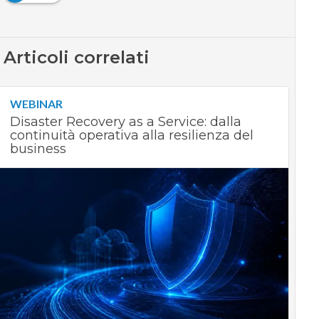
Articoli correlati
WEBINAR
Disaster Recovery as a Service: dalla
continuità operativa alla resilienza del
business