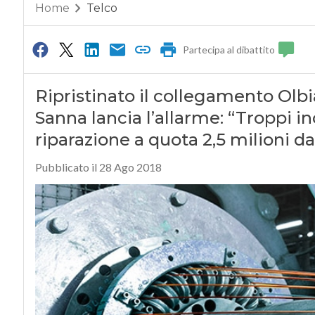
Home
Telco
Partecipa al dibattito
Ripristinato il collegamento Olbi
Sanna lancia l’allarme: “Troppi in
riparazione a quota 2,5 milioni da
Pubblicato il 28 Ago 2018