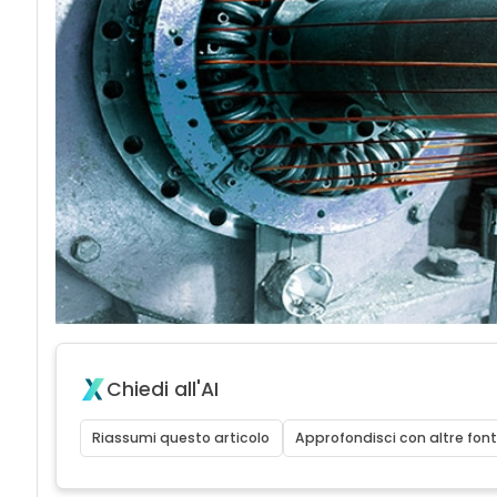
Chiedi all'AI
Riassumi questo articolo
Approfondisci con altre font