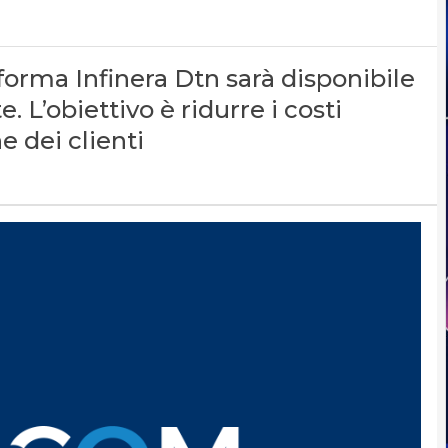
forma Infinera Dtn sarà disponibile
. L’obiettivo è ridurre i costi
 dei clienti