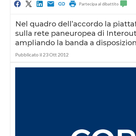
Partecipa al dibattito
Nel quadro dell’accordo la piatta
sulla rete paneuropea di Interoute
ampliando la banda a disposizione
Pubblicato il 23 Ott 2012