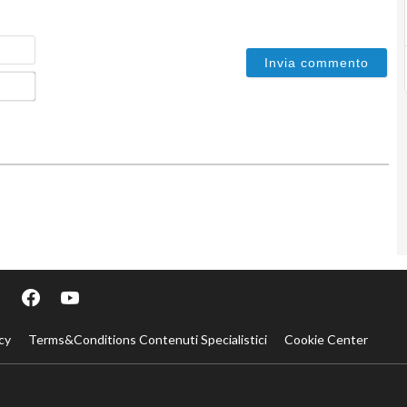
Nome
Email*
cy
Terms&Conditions Contenuti Specialistici
Cookie Center