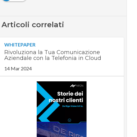
Articoli correlati
WHITEPAPER
Rivoluziona la Tua Comunicazione
Aziendale con la Telefonia in Cloud
14 Mar 2024