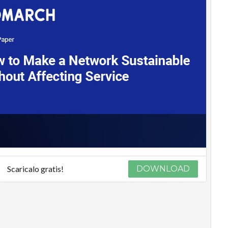
Scaricalo gratis!
DOWNLOAD