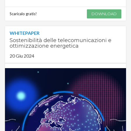
Scaricalo gratis!
DOWNLOAD
WHITEPAPER
Sostenibilità delle telecomunicazioni e
ottimizzazione energetica
20 Giu 2024