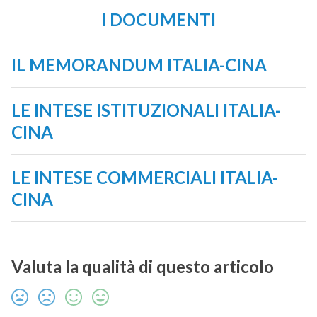
I DOCUMENTI
IL MEMORANDUM ITALIA-CINA
LE INTESE ISTITUZIONALI ITALIA-
CINA
LE INTESE COMMERCIALI ITALIA-
CINA
Valuta la qualità di questo articolo