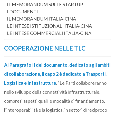
IL MEMORANDUM SULLE STARTUP
I DOCUMENTI
IL MEMORANDUM ITALIA-CINA
LE INTESE ISTITUZIONALI ITALIA-CINA
LE INTESE COMMERCIALI ITALIA-CINA
COOPERAZIONE NELLE TLC
Al Paragrafo II del documento, dedicato agli ambiti
di collaborazione, il capo 2 è dedicato a Trasporti,
Logistica e Infastrutture
. “Le Parti collaboreranno
nello sviluppo della connettività infrastrutturale,
compresi aspetti quali le modalità di finanziamento,
l’interoperabilità e la logistica, in settori di reciproco