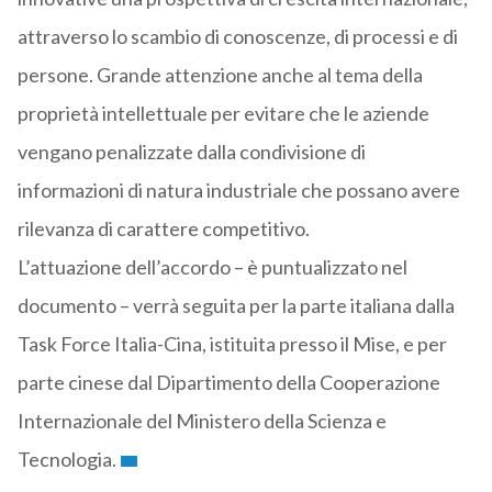
attraverso lo scambio di conoscenze, di processi e di
persone. Grande attenzione anche al tema della
proprietà intellettuale per evitare che le aziende
vengano penalizzate dalla condivisione di
informazioni di natura industriale che possano avere
rilevanza di carattere competitivo.
L’attuazione dell’accordo – è puntualizzato nel
documento – verrà seguita per la parte italiana dalla
Task Force Italia-Cina, istituita presso il Mise, e per
parte cinese dal Dipartimento della Cooperazione
Internazionale del Ministero della Scienza e
Tecnologia.