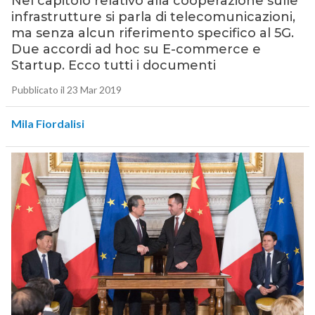
Nel capitolo relativo alla cooperazione sulle
infrastrutture si parla di telecomunicazioni,
ma senza alcun riferimento specifico al 5G.
Due accordi ad hoc su E-commerce e
Startup. Ecco tutti i documenti
Pubblicato il 23 Mar 2019
Mila Fiordalisi