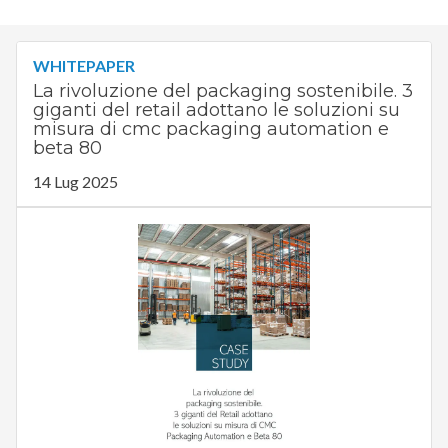
WHITEPAPER
La rivoluzione del packaging sostenibile. 3
giganti del retail adottano le soluzioni su
misura di cmc packaging automation e
beta 80
14 Lug 2025