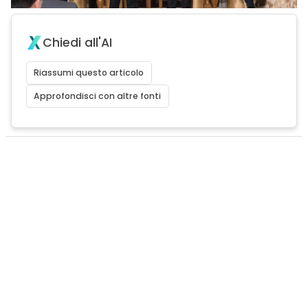
Chiedi all'AI
Riassumi questo articolo
Approfondisci con altre fonti