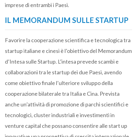
imprese di entrambi i Paesi.
IL MEMORANDUM SULLE STARTUP
Favorire la cooperazione scientifica e tecnologica tra
startup italiane e cinesi è l’obiettivo del Memorandum
d’Intesa sulle Startup. L’intesa prevede scambi e
collaborazioni tra le startup dei due Paesi, avendo
come obiettivo finale l’ulteriore sviluppo della
cooperazione bilaterale tra Italia e Cina. Prevista
anche un’attività di promozione di parchi scientifici e
tecnologici, cluster industriali e investimenti in
venture capital che possano consentire alle start up
innovative una prospettiva di crescita internazionale,