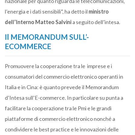
nazionale per quanto riguarda le telecomunicazioni,
l’energia e i dati sensibili”, ha detto il
ministro
dell’Interno Matteo Salvini
a seguito dell’intesa.
Il MEMORANDUM SULL’-
ECOMMERCE
Promuovere la cooperazione tra le imprese e i
consumatori del commercio elettronico operanti in
Italia e in Cina: è quanto prevede il Memorandum
d’Intesa sull’E-commerce. In particolare su punta a
facilitare la cooperazione tra le Pmi e le grandi
piattaforme di commercio elettronico nonché a
condividere le best practice e le innovazioni delle