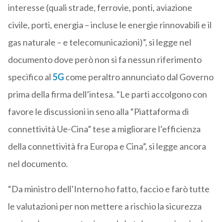
interesse (quali strade, ferrovie, ponti, aviazione
civile, porti, energia – incluse le energie rinnovabili e il
gas naturale – e telecomunicazioni)”, si legge nel
documento dove però non si fa nessun riferimento
specifico al
5G
come peraltro annunciato dal Governo
prima della firma dell’intesa. “Le parti accolgono con
favore le discussioni in seno alla “Piattaforma di
connettività Ue-Cina” tese a migliorare l’efficienza
della connettività fra Europa e Cina”, si legge ancora
nel documento.
“Da ministro dell’Interno ho fatto, faccio e farò tutte
le valutazioni per non mettere a rischio la sicurezza