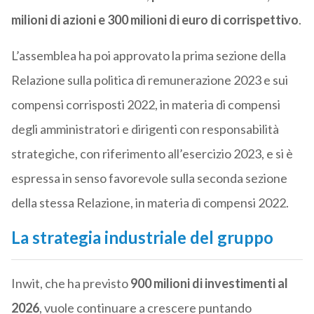
milioni di azioni e 300 milioni di euro di corrispettivo
.
L’assemblea ha poi approvato la prima sezione della
Relazione sulla politica di remunerazione 2023 e sui
compensi corrisposti 2022, in materia di compensi
degli amministratori e dirigenti con responsabilità
strategiche, con riferimento all’esercizio 2023, e si è
espressa in senso favorevole sulla seconda sezione
della stessa Relazione, in materia di compensi 2022.
La strategia industriale del gruppo
Inwit, che ha previsto
900 milioni di investimenti al
2026
, vuole continuare a crescere puntando