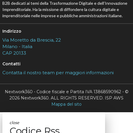
B2B dedicati ai temi della Trasformazione Digitale e dell’Innovazione
Imprenditoriale. Ha la missione di diffondere la cultura digitale e
imprenditoriale nelle imprese e pubbliche amministrazioni italiane.
Indirizzo
Via Moretto da Brescia, 22
Milano - Italia
CAP 20133
Contatti
Contatta il nostro team per maggiori informazioni
Nextwork360 - Codice fiscale e Partita IVA 13868590962 - ©
2026 Nextwork360. ALL RIGHTS RESERVED. ISP AWS
Mappa del sito
close
Codice Rss