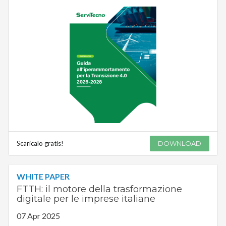
Scaricalo gratis!
DOWNLOAD
WHITE PAPER
FTTH: il motore della trasformazione
digitale per le imprese italiane
07 Apr 2025