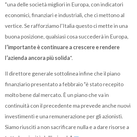
“una delle società migliori in Europa, con indicatori
economici, finanziari e industriali, che ci mettono al
vertice. Se rafforziamo l’Italia questo ci mette in una
buona posizione, qualsiasi cosa succederà in Europa,
l’importante è continuare a crescere e rendere
l’azienda ancora più solida
“.
Il direttore generale sottolinea infine che il piano
finanziario presentato a febbraio “è stato recepito
molto bene dal mercato. È un piano che va in
continuità con il precedente ma prevede anche nuovi
investimenti e una remunerazione per gli azionisti.
Siamo riusciti a non sacrificare nulla e a dare risorse a