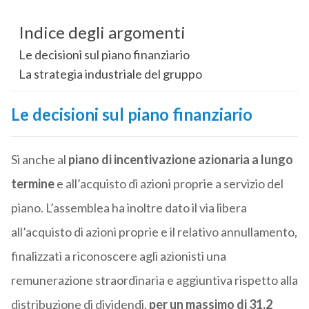
Indice degli argomenti
Le decisioni sul piano finanziario
La strategia industriale del gruppo
Le decisioni sul piano finanziario
Sì anche al
piano di incentivazione azionaria a lungo
termine
e all’acquisto di azioni proprie a servizio del
piano. L’assemblea ha inoltre dato il via libera
all’acquisto di azioni proprie e il relativo annullamento,
finalizzati a riconoscere agli azionisti una
remunerazione straordinaria e aggiuntiva rispetto alla
distribuzione di dividendi,
per un massimo di 31,2