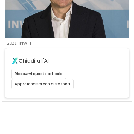
2021, INWIT
Chiedi all'AI
Riassumi questo articolo
Approfondisci con altre fonti