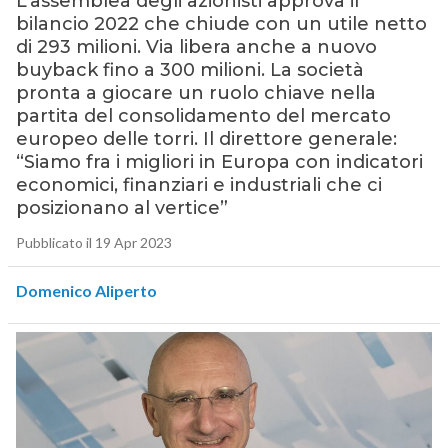
L’assemblea degli azionisti approva il
bilancio 2022 che chiude con un utile netto
di 293 milioni. Via libera anche a nuovo
buyback fino a 300 milioni. La società
pronta a giocare un ruolo chiave nella
partita del consolidamento del mercato
europeo delle torri. Il direttore generale:
“Siamo fra i migliori in Europa con indicatori
economici, finanziari e industriali che ci
posizionano al vertice”
Pubblicato il 19 Apr 2023
Domenico Aliperto