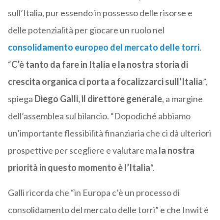
sull’Italia, pur essendo in possesso delle risorse e
delle potenzialità per giocare un ruolo nel
consolidamento europeo del mercato delle torri
.
“
C’è tanto da fare in Italia e la nostra storia di
crescita organica ci porta a focalizzarci sull’Italia
”,
spiega
Diego Galli, il direttore generale
, a margine
dell’assemblea sul bilancio. “Dopodiché abbiamo
un’importante flessibilità finanziaria che ci dà ulteriori
prospettive per scegliere e valutare ma
la nostra
priorità in questo momento è l’Italia
“.
Galli ricorda che “in Europa c’è un processo di
consolidamento del mercato delle torri” e che Inwit è