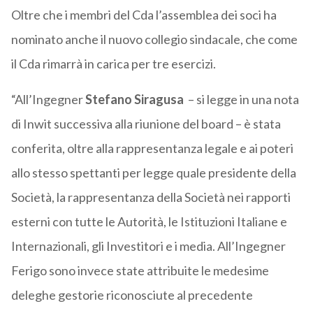
Oltre che i membri del Cda l’assemblea dei soci ha
nominato anche il nuovo collegio sindacale, che come
il Cda rimarrà in carica per tre esercizi.
“All’Ingegner
Stefano Siragusa
– si legge in una nota
di Inwit successiva alla riunione del board – è stata
conferita, oltre alla rappresentanza legale e ai poteri
allo stesso spettanti per legge quale presidente della
Società, la rappresentanza della Società nei rapporti
esterni con tutte le Autorità, le Istituzioni Italiane e
Internazionali, gli Investitori e i media. All’Ingegner
Ferigo sono invece state attribuite le medesime
deleghe gestorie riconosciute al precedente