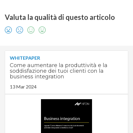
Valuta la qualità di questo articolo
WHITEPAPER
Come aumentare la produttività e la
soddisfazione dei tuoi clienti con la
business integration
13 Mar 2024