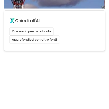
Chiedi all'AI
Riassumi questo articolo
Approfondisci con altre fonti