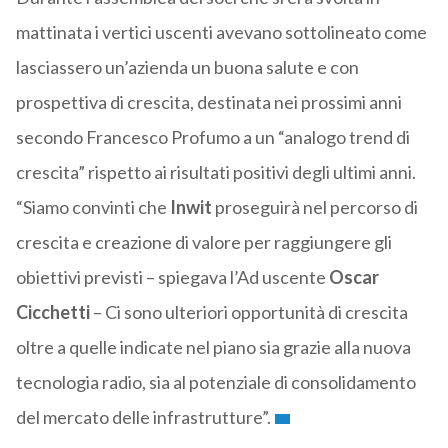
mattinata i vertici uscenti avevano sottolineato come
lasciassero un’azienda un buona salute e con
prospettiva di crescita, destinata nei prossimi anni
secondo Francesco Profumo a un “analogo trend di
crescita” rispetto ai risultati positivi degli ultimi anni.
“Siamo convinti che
Inwit
proseguirà nel percorso di
crescita e creazione di valore per raggiungere gli
obiettivi previsti – spiegava l’Ad uscente
Oscar
Cicchetti
– Ci sono ulteriori opportunità di crescita
oltre a quelle indicate nel piano sia grazie alla nuova
tecnologia radio, sia al potenziale di consolidamento
del mercato delle infrastrutture”.