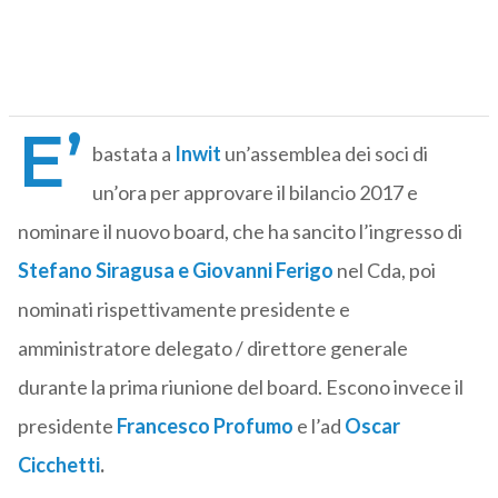
E’
bastata a
Inwit
un’assemblea dei soci di
un’ora per approvare il bilancio 2017 e
nominare il nuovo board, che ha sancito l’ingresso di
Stefano Siragusa e Giovanni Ferigo
nel Cda, poi
nominati rispettivamente presidente e
amministratore delegato / direttore generale
durante la prima riunione del board. Escono invece il
presidente
Francesco Profumo
e l’ad
Oscar
Cicchetti
.