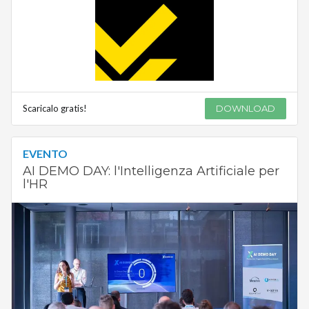
Scaricalo gratis!
DOWNLOAD
EVENTO
AI DEMO DAY: l'Intelligenza Artificiale per
l'HR